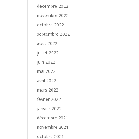
décembre 2022
novembre 2022
octobre 2022
septembre 2022
août 2022
juillet 2022
juin 2022
mai 2022
avril 2022
mars 2022
février 2022
janvier 2022
décembre 2021
novembre 2021
octobre 2021