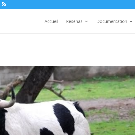
Accueil
Reseñas
Documentation