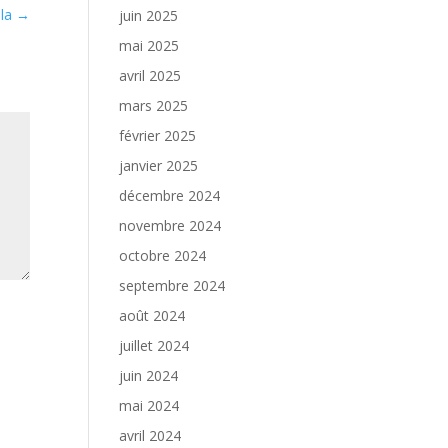
ola
→
juin 2025
mai 2025
avril 2025
mars 2025
février 2025
janvier 2025
décembre 2024
novembre 2024
octobre 2024
septembre 2024
août 2024
juillet 2024
juin 2024
mai 2024
avril 2024