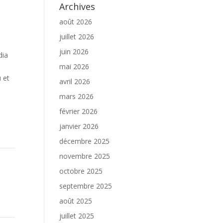
Archives
août 2026
juillet 2026
juin 2026
dia
mai 2026
u et
avril 2026
mars 2026
février 2026
janvier 2026
décembre 2025
novembre 2025
octobre 2025
septembre 2025
août 2025
juillet 2025