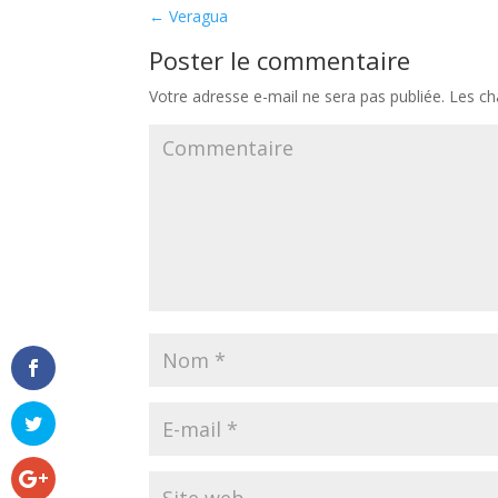
←
Veragua
Poster le commentaire
Votre adresse e-mail ne sera pas publiée.
Les ch