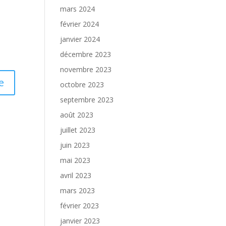
mars 2024
février 2024
janvier 2024
décembre 2023
novembre 2023
octobre 2023
septembre 2023
août 2023
juillet 2023
juin 2023
mai 2023
avril 2023
mars 2023
février 2023
janvier 2023