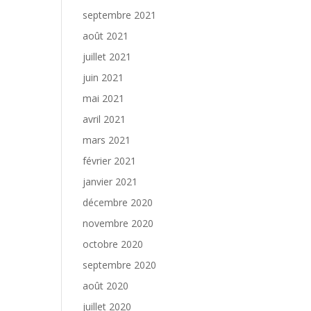
septembre 2021
août 2021
juillet 2021
juin 2021
mai 2021
avril 2021
mars 2021
février 2021
janvier 2021
décembre 2020
novembre 2020
octobre 2020
septembre 2020
août 2020
juillet 2020