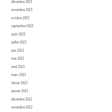
décembre 2023
novembre 2023
octobre 2023
septembre 2023
août 2023
juillet 2023
juin 2023
mai 2023
avril 2023
mars 2023
février 2023
janvier 2023
décembre 2022
novembre 2022