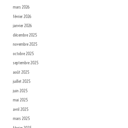
mars 2026
février 2026
janvier 2026
décembre 2025
novembre 2025
octobre 2025
septembre 2025
août 2025
juillet 2025
juin 2025
mai 2025
avril 2025
mars 2025
février 2025