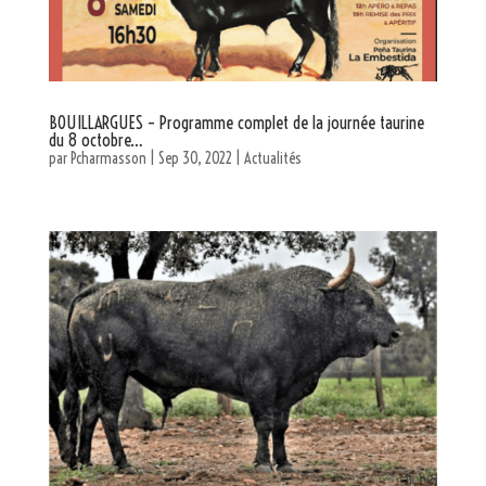
BOUILLARGUES – Programme complet de la journée taurine
du 8 octobre…
par
Pcharmasson
|
Sep 30, 2022
|
Actualités