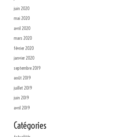
juin 2020
mai 2020
avril 2020
mars 2020
février 2020
janvier 2020
septembre 2019
août 2019
juillet 2019
juin 2019
avril 2019
Catégories
Actualités