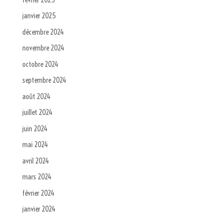
janvier 2025
décembre 2024
novembre 2024
octobre 2024
septembre 2024
août 2024
juillet 2024
juin 2024
mai 2024
avril 2024
mars 2024
février 2024
janvier 2024