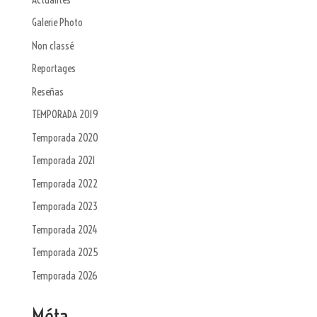
Galerie Photo
Non classé
Reportages
Reseñas
TEMPORADA 2019
Temporada 2020
Temporada 2021
Temporada 2022
Temporada 2023
Temporada 2024
Temporada 2025
Temporada 2026
Méta