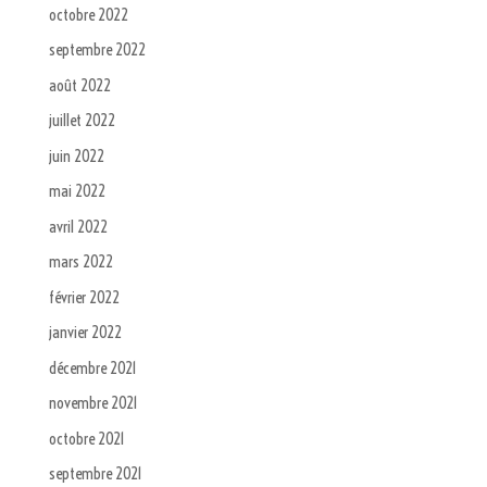
octobre 2022
septembre 2022
août 2022
juillet 2022
juin 2022
mai 2022
avril 2022
mars 2022
février 2022
janvier 2022
décembre 2021
novembre 2021
octobre 2021
septembre 2021