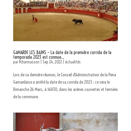
GAMARDE LES BAINS – La date de la première corrida de la
temporada 2023 est connue…
par
Pcharmasson
|
Sep 24, 2022
|
Actualités
Lors de sa dernière réunion, le Conseil d’Administration de la Pena
Gamardaise a arrêté la date de sa corrida de 2023 : ce sera le
Dimanche 26 Mars, à 16H30, dans les arènes couvertes et fermées
de la commune.