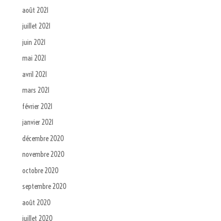
août 2021
juillet 2021
juin 2021
mai 2021
avril 2021
mars 2021
février 2021
janvier 2021
décembre 2020
novembre 2020
octobre 2020
septembre 2020
août 2020
juillet 2020