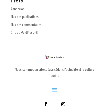
Connexion
Flux des publications
Flux des commentaires
Site de WordPress-FR
Nous sommes un site spécialisédans l'actualité et la culture
Taurine.