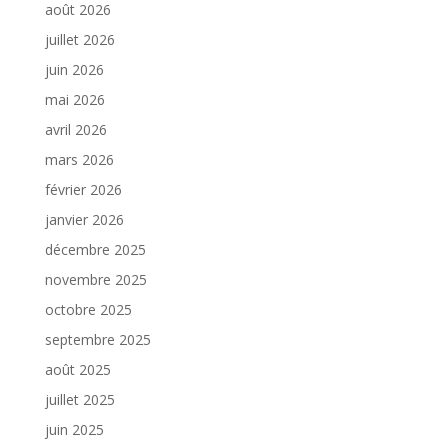
août 2026
juillet 2026
juin 2026
mai 2026
avril 2026
mars 2026
février 2026
janvier 2026
décembre 2025
novembre 2025
octobre 2025
septembre 2025
août 2025
juillet 2025
juin 2025