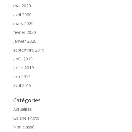
mai 2020
avril 2020
mars 2020
février 2020
janvier 2020
septembre 2019
août 2019
juillet 2019
juin 2019
avril 2019
Catégories
Actualités
Galerie Photo
Non classé