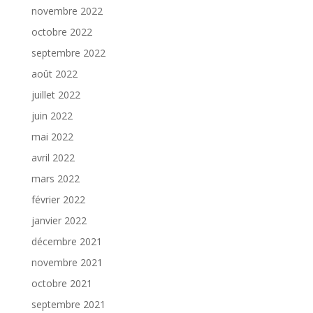
novembre 2022
octobre 2022
septembre 2022
août 2022
juillet 2022
juin 2022
mai 2022
avril 2022
mars 2022
février 2022
janvier 2022
décembre 2021
novembre 2021
octobre 2021
septembre 2021