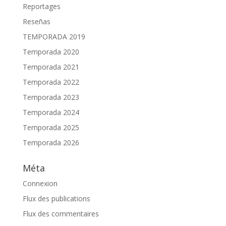
Reportages
Reseñas
TEMPORADA 2019
Temporada 2020
Temporada 2021
Temporada 2022
Temporada 2023
Temporada 2024
Temporada 2025
Temporada 2026
Méta
Connexion
Flux des publications
Flux des commentaires