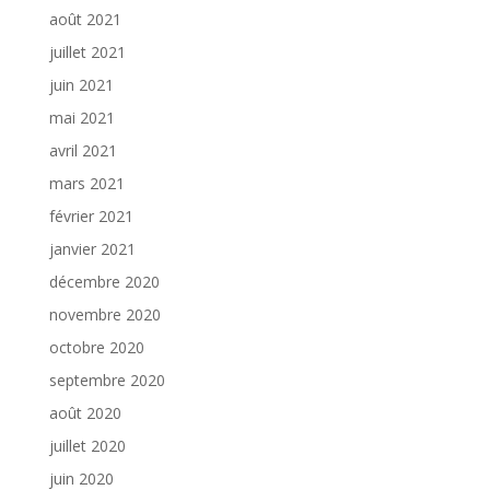
août 2021
juillet 2021
juin 2021
mai 2021
avril 2021
mars 2021
février 2021
janvier 2021
décembre 2020
novembre 2020
octobre 2020
septembre 2020
août 2020
juillet 2020
juin 2020