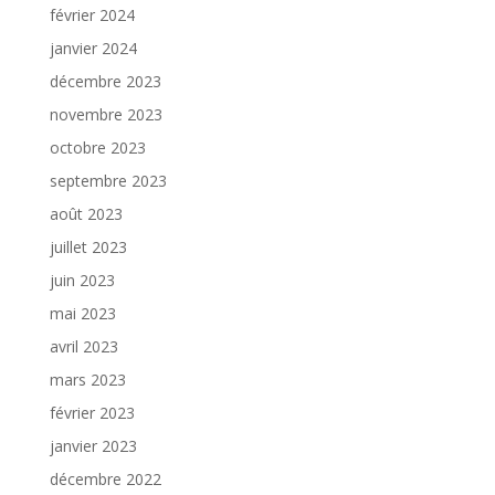
février 2024
janvier 2024
décembre 2023
novembre 2023
octobre 2023
septembre 2023
août 2023
juillet 2023
juin 2023
mai 2023
avril 2023
mars 2023
février 2023
janvier 2023
décembre 2022