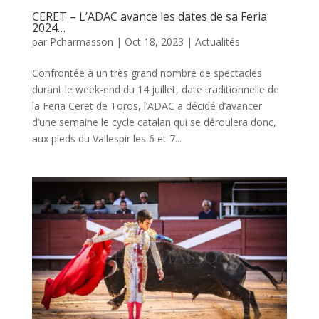
CERET – L’ADAC avance les dates de sa Feria
2024…
par
Pcharmasson
|
Oct 18, 2023
|
Actualités
Confrontée à un très grand nombre de spectacles
durant le week-end du 14 juillet, date traditionnelle de
la Feria Ceret de Toros, l’ADAC a décidé d’avancer
d’une semaine le cycle catalan qui se déroulera donc,
aux pieds du Vallespir les 6 et 7...