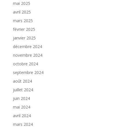
mai 2025
avril 2025
mars 2025
février 2025
janvier 2025
décembre 2024
novembre 2024
octobre 2024
septembre 2024
août 2024
juillet 2024
juin 2024
mai 2024
avril 2024
mars 2024