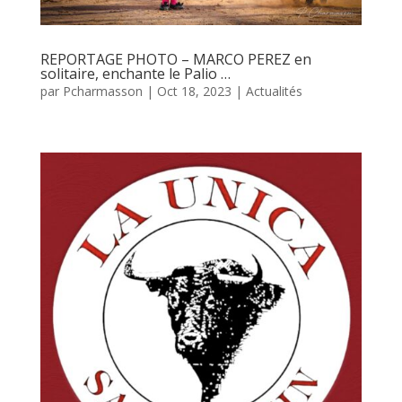
REPORTAGE PHOTO – MARCO PEREZ en
solitaire, enchante le Palio …
par
Pcharmasson
|
Oct 18, 2023
|
Actualités