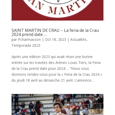
SAINT MARTIN DE CRAU – La feria de la Crau
2024 prend date …
par
Pcharmasson
|
Oct 18, 2023
|
Actualités
,
Temporada 2023
Après une édition 2023 qui avait réuni une bonne
entrée sur les travées des Arènes Louis-Tiers, la Feria
de la Crau prend date pour 2024…. “Nous vous
donnons rendez-vous pour la « Feria de la Crau 2024 »
du jeudi 18 avril au dimanche 21 avril. L’annonce...