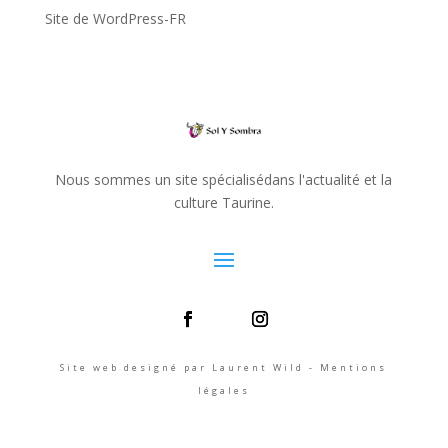
Site de WordPress-FR
Nous sommes un site spécialisédans l'actualité et la
culture Taurine.
Site web designé par Laurent Wild - Mentions
légales