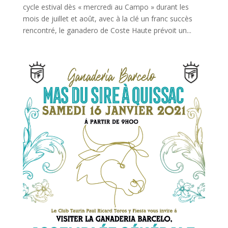
cycle estival dès « mercredi au Campo » durant les
mois de juillet et août, avec à la clé un franc succès
rencontré, le ganadero de Coste Haute prévoit un...