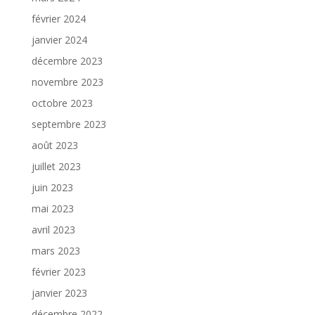
février 2024
janvier 2024
décembre 2023
novembre 2023
octobre 2023
septembre 2023
août 2023
juillet 2023
juin 2023
mai 2023
avril 2023
mars 2023
février 2023
janvier 2023
décembre 2022