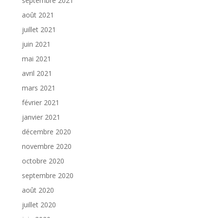
septembre 2021
août 2021
juillet 2021
juin 2021
mai 2021
avril 2021
mars 2021
février 2021
janvier 2021
décembre 2020
novembre 2020
octobre 2020
septembre 2020
août 2020
juillet 2020