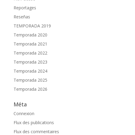
Reportages
Reseñas
TEMPORADA 2019
Temporada 2020
Temporada 2021
Temporada 2022
Temporada 2023
Temporada 2024
Temporada 2025
Temporada 2026
Méta
Connexion
Flux des publications
Flux des commentaires