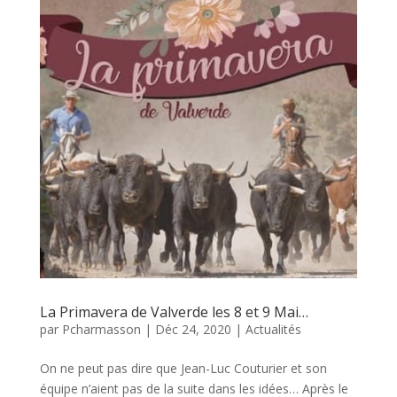
La Primavera de Valverde les 8 et 9 Mai…
par
Pcharmasson
|
Déc 24, 2020
|
Actualités
On ne peut pas dire que Jean-Luc Couturier et son
équipe n’aient pas de la suite dans les idées… Après le