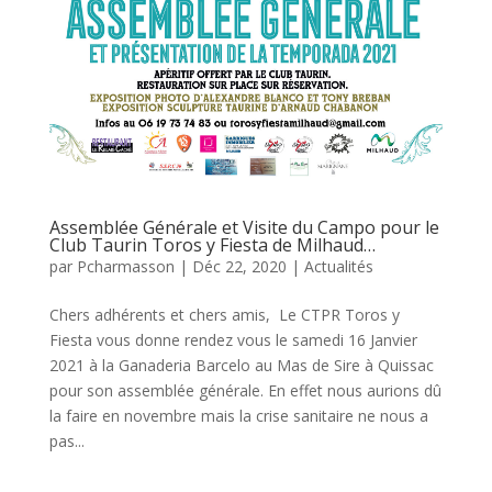
Assemblée Générale et Visite du Campo pour le
Club Taurin Toros y Fiesta de Milhaud…
par
Pcharmasson
|
Déc 22, 2020
|
Actualités
Chers adhérents et chers amis, Le CTPR Toros y
Fiesta vous donne rendez vous le samedi 16 Janvier
2021 à la Ganaderia Barcelo au Mas de Sire à Quissac
pour son assemblée générale. En effet nous aurions dû
la faire en novembre mais la crise sanitaire ne nous a
pas...