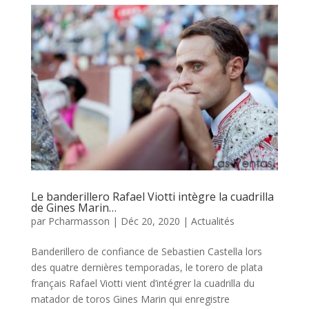
Le banderillero Rafael Viotti intègre la cuadrilla
de Gines Marin…
par
Pcharmasson
|
Déc 20, 2020
|
Actualités
Banderillero de confiance de Sebastien Castella lors
des quatre dernières temporadas, le torero de plata
français Rafael Viotti vient d’intégrer la cuadrilla du
matador de toros Gines Marin qui enregistre