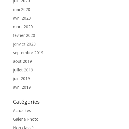
juin 2020
mai 2020
avril 2020
mars 2020
février 2020
janvier 2020
septembre 2019
août 2019
juillet 2019
juin 2019
avril 2019
Catégories
Actualités
Galerie Photo
Non classé