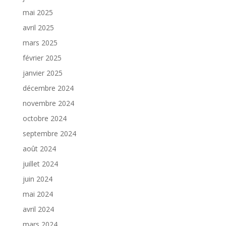
mai 2025
avril 2025
mars 2025
février 2025
janvier 2025
décembre 2024
novembre 2024
octobre 2024
septembre 2024
août 2024
juillet 2024
juin 2024
mai 2024
avril 2024
mars 2024