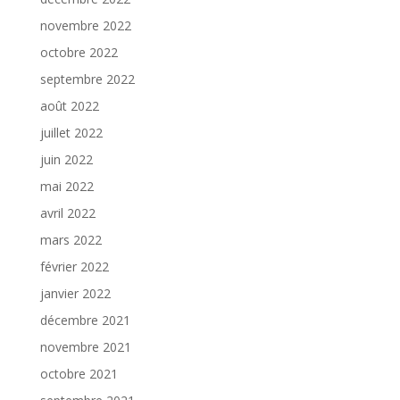
novembre 2022
octobre 2022
septembre 2022
août 2022
juillet 2022
juin 2022
mai 2022
avril 2022
mars 2022
février 2022
janvier 2022
décembre 2021
novembre 2021
octobre 2021