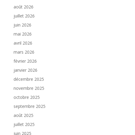
août 2026
juillet 2026
juin 2026
mai 2026
avril 2026
mars 2026
février 2026
janvier 2026
décembre 2025
novembre 2025
octobre 2025
septembre 2025
août 2025
juillet 2025
juin 2025