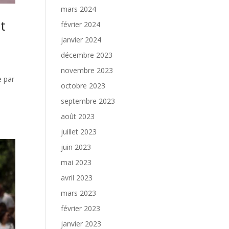
mars 2024
t
février 2024
janvier 2024
décembre 2023
novembre 2023
e par
octobre 2023
septembre 2023
août 2023
juillet 2023
juin 2023
mai 2023
avril 2023
mars 2023
février 2023
janvier 2023