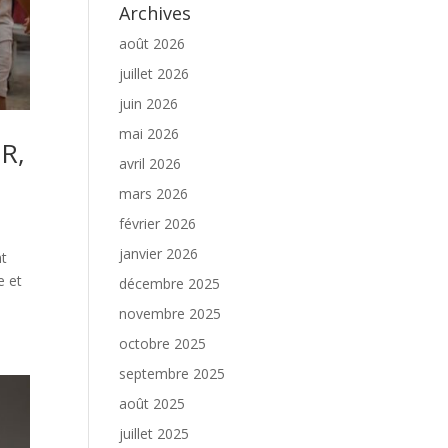
Archives
août 2026
juillet 2026
juin 2026
mai 2026
R,
avril 2026
mars 2026
février 2026
janvier 2026
nt
e et
décembre 2025
novembre 2025
octobre 2025
septembre 2025
août 2025
juillet 2025