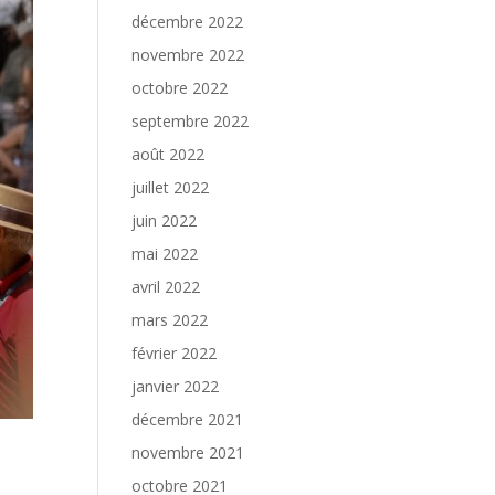
décembre 2022
novembre 2022
octobre 2022
septembre 2022
août 2022
juillet 2022
juin 2022
mai 2022
avril 2022
mars 2022
février 2022
janvier 2022
décembre 2021
novembre 2021
octobre 2021