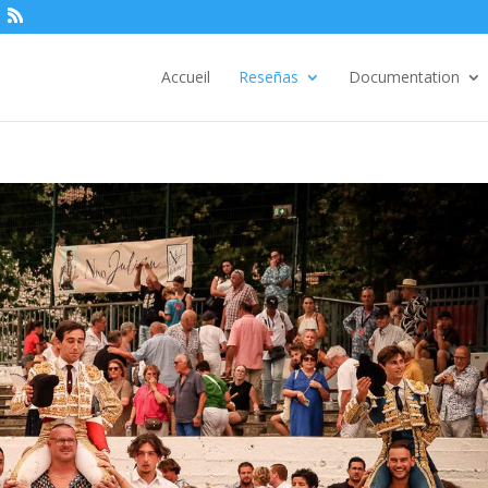
Accueil
Reseñas
Documentation