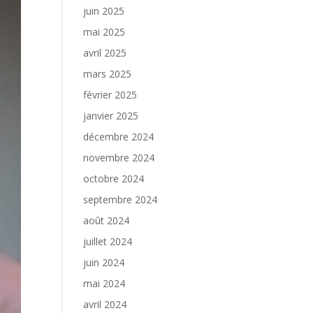
juin 2025
mai 2025
avril 2025
mars 2025
février 2025
janvier 2025
décembre 2024
novembre 2024
octobre 2024
septembre 2024
août 2024
juillet 2024
juin 2024
mai 2024
avril 2024