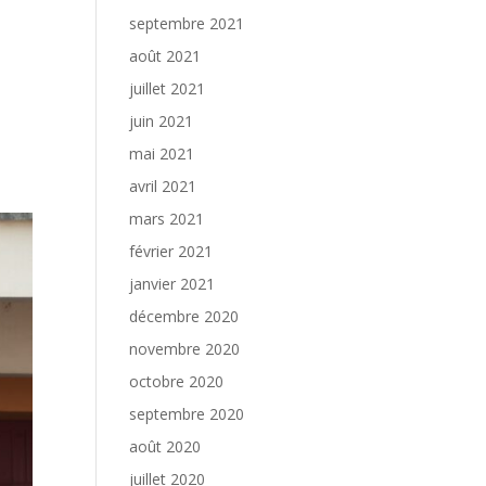
septembre 2021
août 2021
juillet 2021
a
juin 2021
mai 2021
avril 2021
mars 2021
février 2021
janvier 2021
décembre 2020
novembre 2020
octobre 2020
septembre 2020
août 2020
juillet 2020