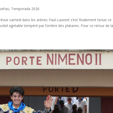
señas
,
Temporada 2026
prévue samedi dans les arènes Paul-Laurent s’est finalement tenue ce
oleil agréable tempéré par l’ombre des platanes. Pour ce retour de l