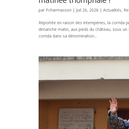
par
Pcharmasson
|
Juil 26, 2026
|
Actualités
,
Re
Reportée en raison des intempéries, la corrida 
dimanche matin, aux pieds du château, sous un s
corrida dans sa dénomination...