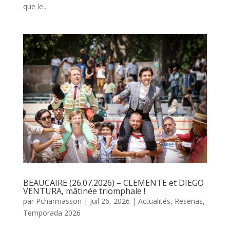
que le...
BEAUCAIRE (26.07.2026) – CLEMENTE et DIEGO
VENTURA, mâtinée triomphale !
par
Pcharmasson
|
Juil 26, 2026
|
Actualités
,
Reseñas
,
Temporada 2026