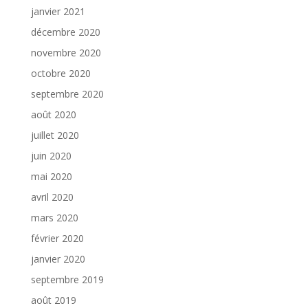
janvier 2021
décembre 2020
novembre 2020
octobre 2020
septembre 2020
août 2020
juillet 2020
juin 2020
mai 2020
avril 2020
mars 2020
février 2020
janvier 2020
septembre 2019
août 2019