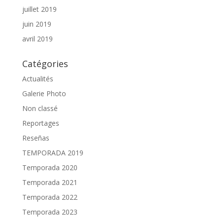
juillet 2019
juin 2019
avril 2019
Catégories
Actualités
Galerie Photo
Non classé
Reportages
Reseñas
TEMPORADA 2019
Temporada 2020
Temporada 2021
Temporada 2022
Temporada 2023