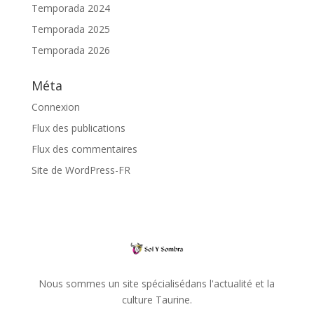
Temporada 2024
Temporada 2025
Temporada 2026
Méta
Connexion
Flux des publications
Flux des commentaires
Site de WordPress-FR
Nous sommes un site spécialisédans l'actualité et la
culture Taurine.