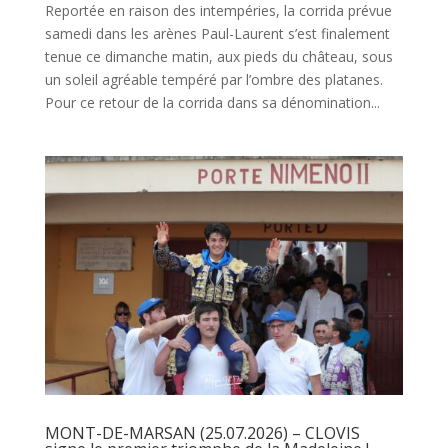
Reportée en raison des intempéries, la corrida prévue
samedi dans les arènes Paul-Laurent s’est finalement
tenue ce dimanche matin, aux pieds du château, sous
un soleil agréable tempéré par l’ombre des platanes.
Pour ce retour de la corrida dans sa dénomination...
MONT-DE-MARSAN (25.07.2026) – CLOVIS