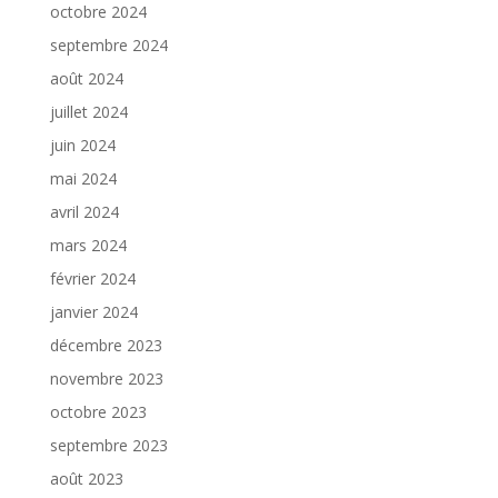
octobre 2024
septembre 2024
août 2024
juillet 2024
juin 2024
mai 2024
avril 2024
mars 2024
février 2024
janvier 2024
décembre 2023
novembre 2023
octobre 2023
septembre 2023
août 2023