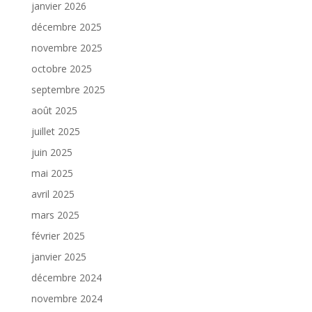
janvier 2026
décembre 2025
novembre 2025
octobre 2025
septembre 2025
août 2025
juillet 2025
juin 2025
mai 2025
avril 2025
mars 2025
février 2025
janvier 2025
décembre 2024
novembre 2024