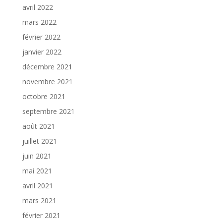
avril 2022
mars 2022
février 2022
janvier 2022
décembre 2021
novembre 2021
octobre 2021
septembre 2021
août 2021
juillet 2021
juin 2021
mai 2021
avril 2021
mars 2021
février 2021