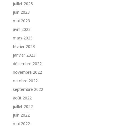
juillet 2023
juin 2023
mai 2023
avril 2023
mars 2023
février 2023
janvier 2023
décembre 2022
novembre 2022
octobre 2022
septembre 2022
août 2022
juillet 2022
juin 2022
mai 2022