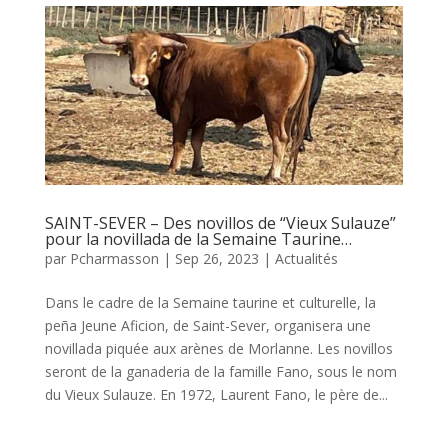
SAINT-SEVER – Des novillos de “Vieux Sulauze”
pour la novillada de la Semaine Taurine…
par
Pcharmasson
|
Sep 26, 2023
|
Actualités
Dans le cadre de la Semaine taurine et culturelle, la
peña Jeune Aficion, de Saint-Sever, organisera une
novillada piquée aux arènes de Morlanne. Les novillos
seront de la ganaderia de la famille Fano, sous le nom
du Vieux Sulauze. En 1972, Laurent Fano, le père de...