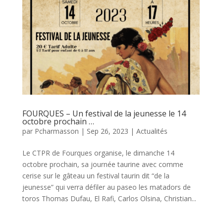
FOURQUES – Un festival de la jeunesse le 14
octobre prochain …
par
Pcharmasson
|
Sep 26, 2023
|
Actualités
Le CTPR de Fourques organise, le dimanche 14
octobre prochain, sa journée taurine avec comme
cerise sur le gâteau un festival taurin dit “de la
jeunesse” qui verra défiler au paseo les matadors de
toros Thomas Dufau, El Rafi, Carlos Olsina, Christian...