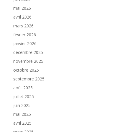
mai 2026
avril 2026
mars 2026
février 2026
janvier 2026
décembre 2025
novembre 2025
octobre 2025
septembre 2025
août 2025
juillet 2025
juin 2025
mai 2025
avril 2025
mars 2025