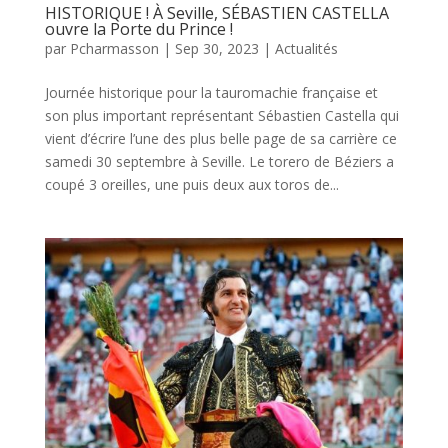
HISTORIQUE ! À Seville, SÉBASTIEN CASTELLA
ouvre la Porte du Prince !
par
Pcharmasson
|
Sep 30, 2023
|
Actualités
Journée historique pour la tauromachie française et
son plus important représentant Sébastien Castella qui
vient d’écrire l’une des plus belle page de sa carrière ce
samedi 30 septembre à Seville. Le torero de Béziers a
coupé 3 oreilles, une puis deux aux toros de...