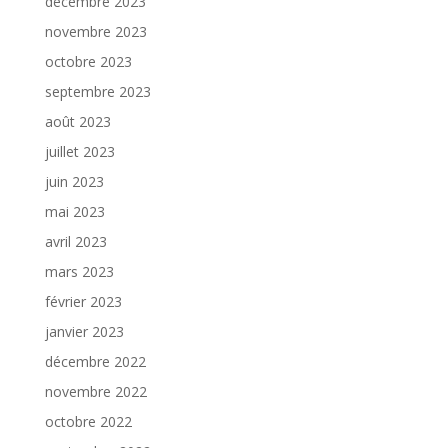
décembre 2023
novembre 2023
octobre 2023
septembre 2023
août 2023
juillet 2023
juin 2023
mai 2023
avril 2023
mars 2023
février 2023
janvier 2023
décembre 2022
novembre 2022
octobre 2022