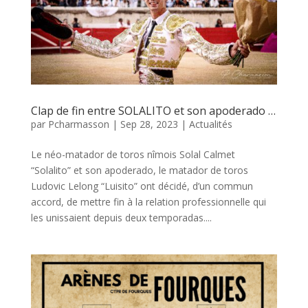
Clap de fin entre SOLALITO et son apoderado …
par
Pcharmasson
|
Sep 28, 2023
|
Actualités
Le néo-matador de toros nîmois Solal Calmet
“Solalito” et son apoderado, le matador de toros
Ludovic Lelong “Luisito” ont décidé, d’un commun
accord, de mettre fin à la relation professionnelle qui
les unissaient depuis deux temporadas....