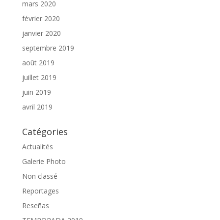
mars 2020
février 2020
janvier 2020
septembre 2019
août 2019
juillet 2019
juin 2019
avril 2019
Catégories
Actualités
Galerie Photo
Non classé
Reportages
Reseñas