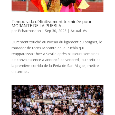
Temporada définitivement terminée pour
MORANTE DE LA PUEBLA …
par
Pcharmasson
|
Sep 30, 2023
|
Actualités
Durement touché au niveau du ligament du poignet, le
matador de toros Morante de la Puebla qui
réapparaissait hier à Seville après plusieurs semaines
de convalescence a annoncé ce vendredi, au sortir de
la première corrida de la Feria de San Miguel, mettre
un terme...