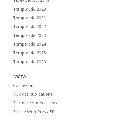
TEMPORADA 2019
Temporada 2020
Temporada 2021
Temporada 2022
Temporada 2023
Temporada 2024
Temporada 2025
Temporada 2026
Méta
Connexion
Flux des publications
Flux des commentaires
Site de WordPress-FR