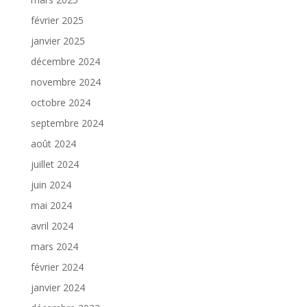
février 2025
janvier 2025
décembre 2024
novembre 2024
octobre 2024
septembre 2024
août 2024
juillet 2024
juin 2024
mai 2024
avril 2024
mars 2024
février 2024
janvier 2024