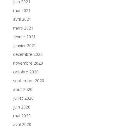
juin 2021
mai 2021
avril 2021
mars 2021
février 2021
janvier 2021
décembre 2020
novembre 2020
octobre 2020
septembre 2020
août 2020
juillet 2020
juin 2020
mai 2020
avril 2020