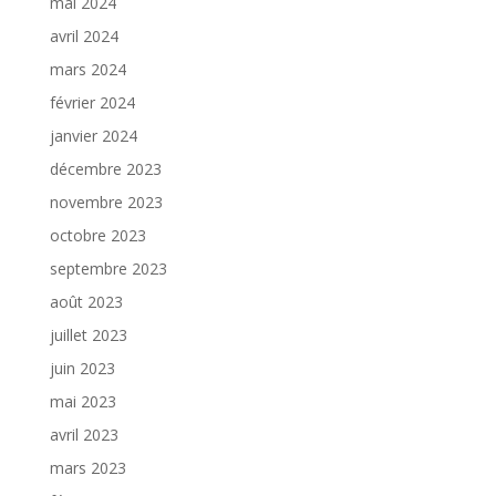
mai 2024
avril 2024
mars 2024
février 2024
janvier 2024
décembre 2023
novembre 2023
octobre 2023
septembre 2023
août 2023
juillet 2023
juin 2023
mai 2023
avril 2023
mars 2023