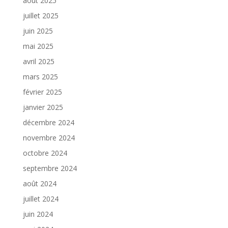
août 2025
juillet 2025
juin 2025
mai 2025
avril 2025
mars 2025
février 2025
janvier 2025
décembre 2024
novembre 2024
octobre 2024
septembre 2024
août 2024
juillet 2024
juin 2024