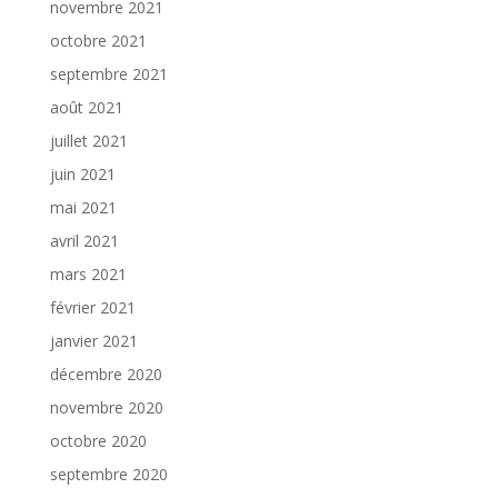
novembre 2021
octobre 2021
septembre 2021
août 2021
juillet 2021
juin 2021
mai 2021
avril 2021
mars 2021
février 2021
janvier 2021
décembre 2020
novembre 2020
octobre 2020
septembre 2020