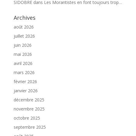
SIDOBRE
dans
Les Morantistes en font toujours trop…
Archives
août 2026
juillet 2026
juin 2026
mai 2026
avril 2026
mars 2026
février 2026
janvier 2026
décembre 2025
novembre 2025
octobre 2025
septembre 2025