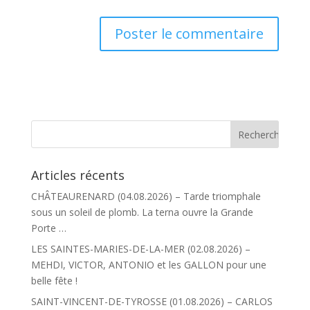
Articles récents
CHÂTEAURENARD (04.08.2026) – Tarde triomphale
sous un soleil de plomb. La terna ouvre la Grande
Porte …
LES SAINTES-MARIES-DE-LA-MER (02.08.2026) –
MEHDI, VICTOR, ANTONIO et les GALLON pour une
belle fête !
SAINT-VINCENT-DE-TYROSSE (01.08.2026) – CARLOS