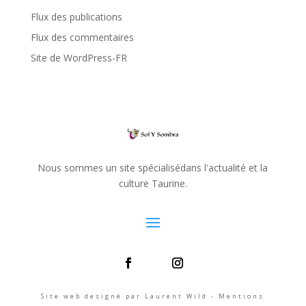
Flux des publications
Flux des commentaires
Site de WordPress-FR
Nous sommes un site spécialisédans l'actualité et la
culture Taurine.
Site web designé par Laurent Wild - Mentions