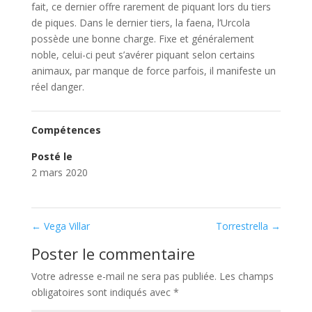
fait, ce dernier offre rarement de piquant lors du tiers
de piques. Dans le dernier tiers, la faena, l’Urcola
possède une bonne charge. Fixe et généralement
noble, celui-ci peut s’avérer piquant selon certains
animaux, par manque de force parfois, il manifeste un
réel danger.
Compétences
Posté le
2 mars 2020
←
Vega Villar
Torrestrella
→
Poster le commentaire
Votre adresse e-mail ne sera pas publiée.
Les champs
obligatoires sont indiqués avec
*