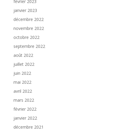
février 2023
janvier 2023
décembre 2022
novembre 2022
octobre 2022
septembre 2022
août 2022
juillet 2022
juin 2022
mai 2022
avril 2022
mars 2022
février 2022
janvier 2022
décembre 2021