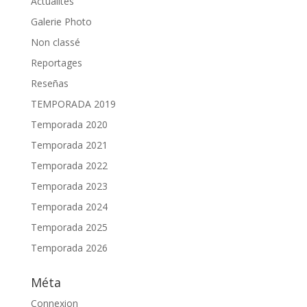
Actualités
Galerie Photo
Non classé
Reportages
Reseñas
TEMPORADA 2019
Temporada 2020
Temporada 2021
Temporada 2022
Temporada 2023
Temporada 2024
Temporada 2025
Temporada 2026
Méta
Connexion