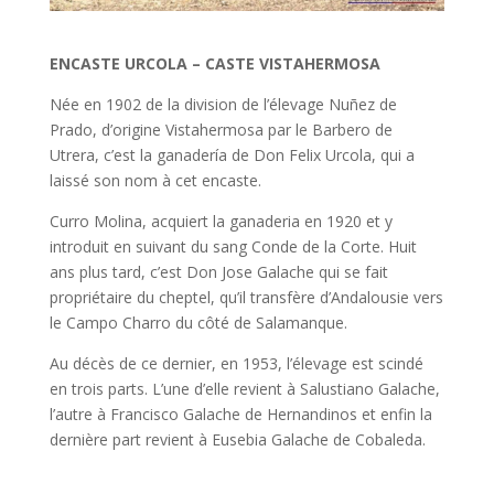
ENCASTE URCOLA – CASTE VISTAHERMOSA
Née en 1902 de la division de l’élevage Nuñez de
Prado, d’origine Vistahermosa par le Barbero de
Utrera, c’est la ganadería de Don Felix Urcola, qui a
laissé son nom à cet encaste.
Curro Molina, acquiert la ganaderia en 1920 et y
introduit en suivant du sang Conde de la Corte. Huit
ans plus tard, c’est Don Jose Galache qui se fait
propriétaire du cheptel, qu’il transfère d’Andalousie vers
le Campo Charro du côté de Salamanque.
Au décès de ce dernier, en 1953, l’élevage est scindé
en trois parts. L’une d’elle revient à Salustiano Galache,
l’autre à Francisco Galache de Hernandinos et enfin la
dernière part revient à Eusebia Galache de Cobaleda.