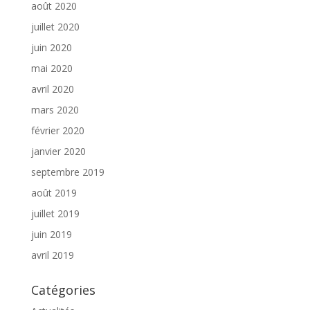
août 2020
juillet 2020
juin 2020
mai 2020
avril 2020
mars 2020
février 2020
janvier 2020
septembre 2019
août 2019
juillet 2019
juin 2019
avril 2019
Catégories