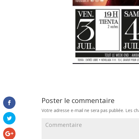
Poster le commentaire
Votre adresse e-mail ne sera pas publiée.
Les ch