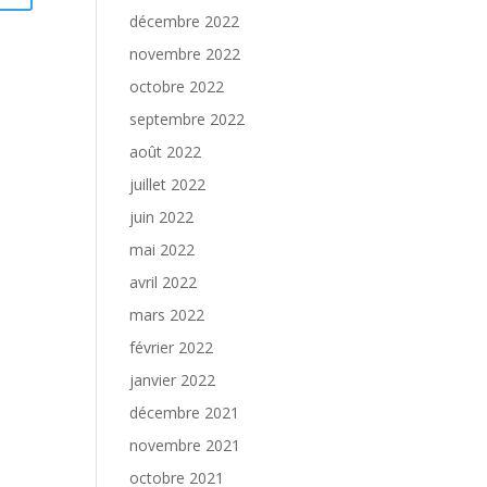
décembre 2022
novembre 2022
octobre 2022
septembre 2022
août 2022
juillet 2022
juin 2022
mai 2022
avril 2022
mars 2022
février 2022
janvier 2022
décembre 2021
novembre 2021
octobre 2021