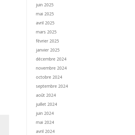
juin 2025
mai 2025
avril 2025
mars 2025
février 2025
janvier 2025
décembre 2024
novembre 2024
octobre 2024
septembre 2024
août 2024
juillet 2024
juin 2024
mai 2024
avril 2024