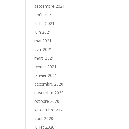
septembre 2021
août 2021
juillet 2021
juin 2021
mai 2021
avril 2021
mars 2021
février 2021
janvier 2021
décembre 2020
novembre 2020
octobre 2020
septembre 2020
août 2020
juillet 2020