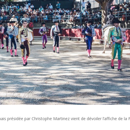
s présidée par Christophe Martinez vient de dévoiler l’affiche de la 