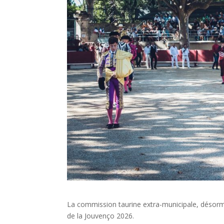
La commission taurine extra-municipale, désormai
de la Jouvenço 2026.