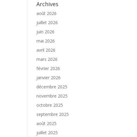
Archives
août 2026
juillet 2026
juin 2026
mai 2026
avril 2026
mars 2026
février 2026
janvier 2026
décembre 2025
novembre 2025
octobre 2025
septembre 2025
août 2025
juillet 2025