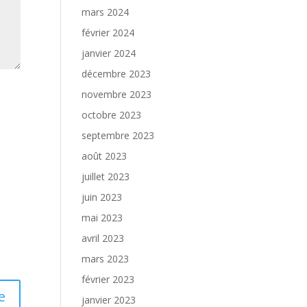
mars 2024
février 2024
janvier 2024
décembre 2023
novembre 2023
octobre 2023
septembre 2023
août 2023
juillet 2023
juin 2023
mai 2023
avril 2023
mars 2023
février 2023
janvier 2023