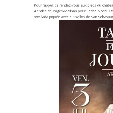
Pour rappel, ce rendez-vous aux pieds du châtea
4 erales de Pagès-Mailhan pour Sacha Mosti, Este
novillada piquée avec 6 novillos de San Sebastia