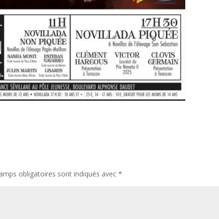
amps obligatoires sont indiqués avec
*