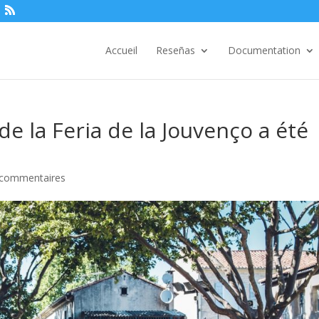
Accueil
Reseñas
Documentation
e la Feria de la Jouvenço a été
 commentaires