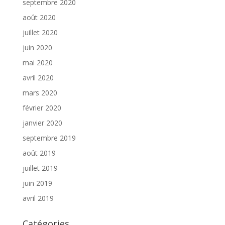
septembre 2020
août 2020
juillet 2020
juin 2020
mai 2020
avril 2020
mars 2020
février 2020
janvier 2020
septembre 2019
août 2019
juillet 2019
juin 2019
avril 2019
Catégories