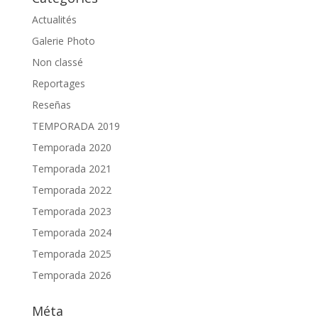
Actualités
Galerie Photo
Non classé
Reportages
Reseñas
TEMPORADA 2019
Temporada 2020
Temporada 2021
Temporada 2022
Temporada 2023
Temporada 2024
Temporada 2025
Temporada 2026
Méta