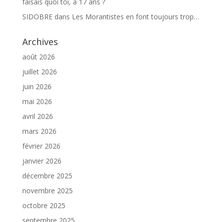
faisais quoi toi, à 17 ans ?
SIDOBRE
dans
Les Morantistes en font toujours trop…
Archives
août 2026
juillet 2026
juin 2026
mai 2026
avril 2026
mars 2026
février 2026
janvier 2026
décembre 2025
novembre 2025
octobre 2025
septembre 2025