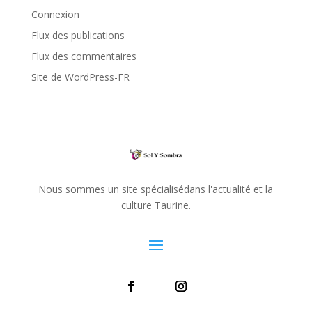
Connexion
Flux des publications
Flux des commentaires
Site de WordPress-FR
Nous sommes un site spécialisédans l'actualité et la
culture Taurine.