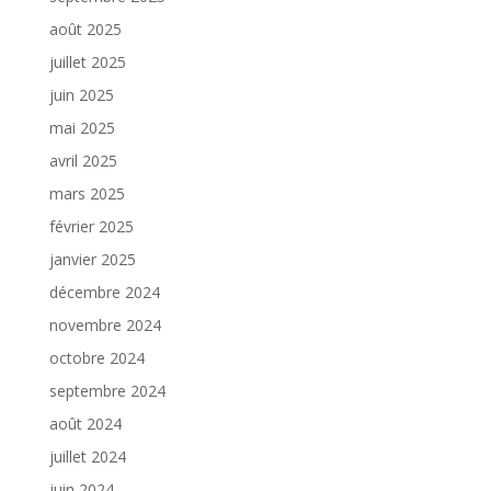
août 2025
juillet 2025
juin 2025
mai 2025
avril 2025
mars 2025
février 2025
janvier 2025
décembre 2024
novembre 2024
octobre 2024
septembre 2024
août 2024
juillet 2024
juin 2024