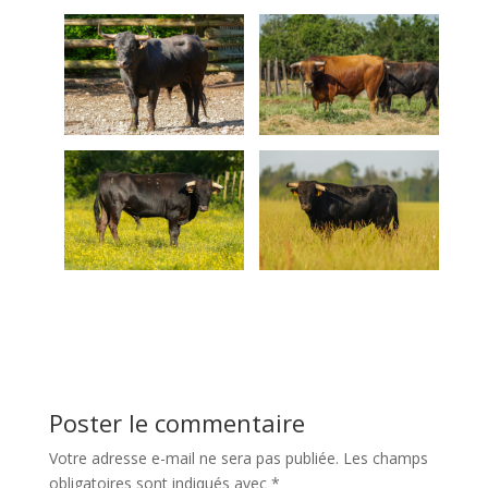
Poster le commentaire
Votre adresse e-mail ne sera pas publiée.
Les champs
obligatoires sont indiqués avec
*