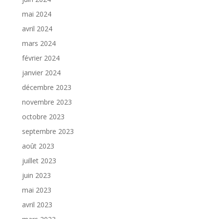
mai 2024
avril 2024
mars 2024
février 2024
janvier 2024
décembre 2023
novembre 2023
octobre 2023
septembre 2023
août 2023
juillet 2023
juin 2023
mai 2023
avril 2023