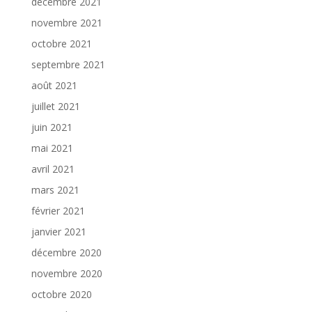
décembre 2021
novembre 2021
octobre 2021
septembre 2021
août 2021
juillet 2021
juin 2021
mai 2021
avril 2021
mars 2021
février 2021
janvier 2021
décembre 2020
novembre 2020
octobre 2020