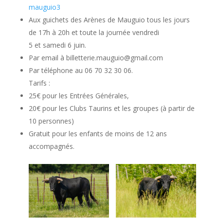
mauguio3
Aux guichets des Arènes de Mauguio tous les jours
de 17h à 20h et toute la journée vendredi
5 et samedi 6 juin.
Par email à billetterie.mauguio@gmail.com
Par téléphone au 06 70 32 30 06.
Tarifs :
25€ pour les Entrées Générales,
20€ pour les Clubs Taurins et les groupes (à partir de
10 personnes)
Gratuit pour les enfants de moins de 12 ans
accompagnés.