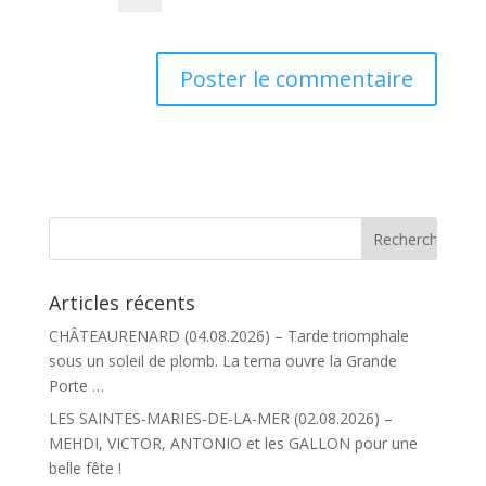
Articles récents
CHÂTEAURENARD (04.08.2026) – Tarde triomphale
sous un soleil de plomb. La terna ouvre la Grande
Porte …
LES SAINTES-MARIES-DE-LA-MER (02.08.2026) –
MEHDI, VICTOR, ANTONIO et les GALLON pour une
belle fête !