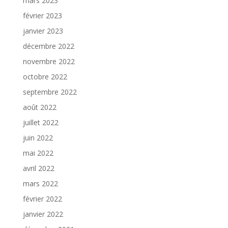
mars 2023
février 2023
janvier 2023
décembre 2022
novembre 2022
octobre 2022
septembre 2022
août 2022
juillet 2022
juin 2022
mai 2022
avril 2022
mars 2022
février 2022
janvier 2022