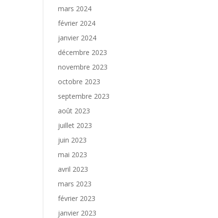
mars 2024
février 2024
janvier 2024
décembre 2023
novembre 2023
octobre 2023
septembre 2023
août 2023
juillet 2023
juin 2023
mai 2023
avril 2023
mars 2023
février 2023
janvier 2023