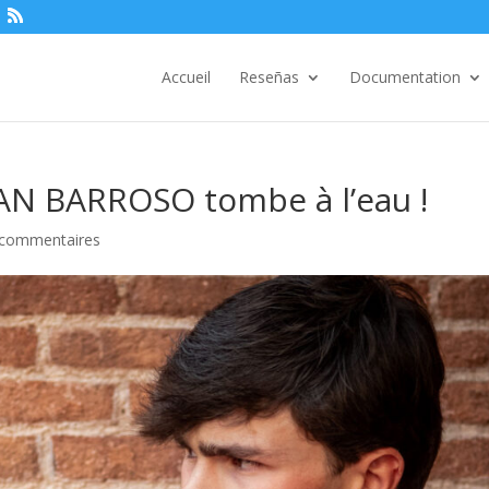
Accueil
Reseñas
Documentation
TAN BARROSO tombe à l’eau !
 commentaires