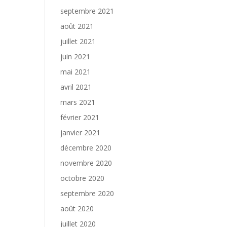
septembre 2021
août 2021
juillet 2021
juin 2021
mai 2021
avril 2021
mars 2021
février 2021
janvier 2021
décembre 2020
novembre 2020
octobre 2020
septembre 2020
août 2020
juillet 2020