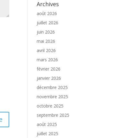
Archives
août 2026
juillet 2026
juin 2026
mai 2026
avril 2026
mars 2026
février 2026
janvier 2026
décembre 2025
novembre 2025
octobre 2025
septembre 2025
août 2025
juillet 2025