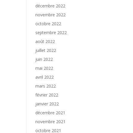
décembre 2022
novembre 2022
octobre 2022
septembre 2022
août 2022
juillet 2022
juin 2022
mai 2022
avril 2022
mars 2022
février 2022
janvier 2022
décembre 2021
novembre 2021
octobre 2021