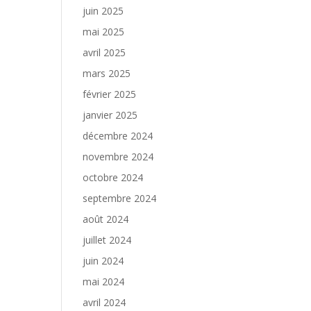
juin 2025
mai 2025
avril 2025
mars 2025
février 2025
janvier 2025
décembre 2024
novembre 2024
octobre 2024
septembre 2024
août 2024
juillet 2024
juin 2024
mai 2024
avril 2024