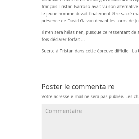
français Tristan Barroso avait vu son alternativ
le jeune homme devait finalement être sacré ma
présence de David Galvan devant les toros de Ju
Il n’en sera hélas rien, puisque ce ressentant de
fois déclarer forfait …
Suerte à Tristan dans cette épreuve difficile ! La
Poster le commentaire
Votre adresse e-mail ne sera pas publiée.
Les ch