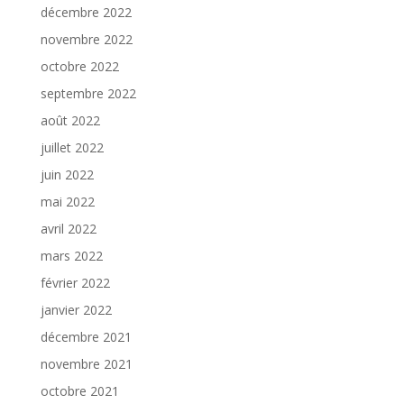
décembre 2022
novembre 2022
octobre 2022
septembre 2022
août 2022
juillet 2022
juin 2022
mai 2022
avril 2022
mars 2022
février 2022
janvier 2022
décembre 2021
novembre 2021
octobre 2021