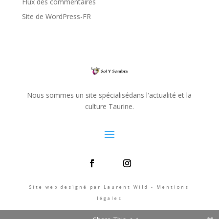
Flux des commentaires
Site de WordPress-FR
Nous sommes un site spécialisédans l'actualité et la
culture Taurine.
Site web designé par Laurent Wild - Mentions
légales