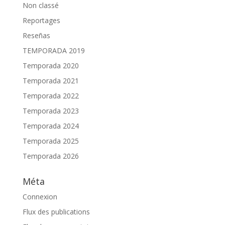
Non classé
Reportages
Reseñas
TEMPORADA 2019
Temporada 2020
Temporada 2021
Temporada 2022
Temporada 2023
Temporada 2024
Temporada 2025
Temporada 2026
Méta
Connexion
Flux des publications