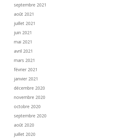
septembre 2021
août 2021
juillet 2021
juin 2021
mai 2021
avril 2021
mars 2021
février 2021
janvier 2021
décembre 2020
novembre 2020
octobre 2020
septembre 2020
août 2020
juillet 2020