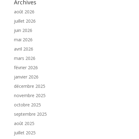
Archives
août 2026
juillet 2026
juin 2026
mai 2026
avril 2026
mars 2026
février 2026
janvier 2026
décembre 2025
novembre 2025
octobre 2025
septembre 2025
août 2025
juillet 2025