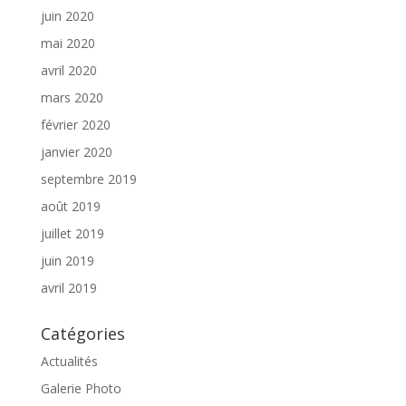
juin 2020
mai 2020
avril 2020
mars 2020
février 2020
janvier 2020
septembre 2019
août 2019
juillet 2019
juin 2019
avril 2019
Catégories
Actualités
Galerie Photo