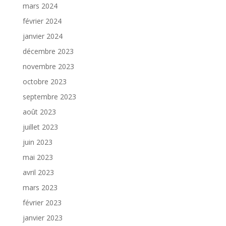
mars 2024
février 2024
janvier 2024
décembre 2023
novembre 2023
octobre 2023
septembre 2023
août 2023
juillet 2023
juin 2023
mai 2023
avril 2023
mars 2023
février 2023
janvier 2023