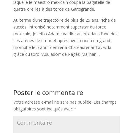
laquelle le maestro mexicain coupa la bagatelle de
quatre oreilles à des toros de Garcigrande.
Au terme d’une trajectoire de plus de 25 ans, riche de
succès, intronisé notamment superstar du toreo
mexicain, Joselito Adame va dire adieux dans l’une des
ses arènes de cœur et après avoir connu un grand
triomphe le 5 aout dernier à Châteaurenard avec la
grâce du toro “Adulador” de Pagès-Mailhan…
Poster le commentaire
Votre adresse e-mail ne sera pas publiée.
Les champs
obligatoires sont indiqués avec
*