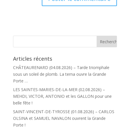
Articles récents
CHÂTEAURENARD (04.08.2026) – Tarde triomphale
sous un soleil de plomb. La terna ouvre la Grande
Porte …
LES SAINTES-MARIES-DE-LA-MER (02.08.2026) –
MEHDI, VICTOR, ANTONIO et les GALLON pour une
belle fête !
SAINT-VINCENT-DE-TYROSSE (01.08.2026) – CARLOS
OLSINA et SAMUEL NAVALON ouvrent la Grande
Porte !