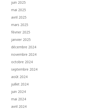
juin 2025
mai 2025
avril 2025
mars 2025
février 2025
janvier 2025
décembre 2024
novembre 2024
octobre 2024
septembre 2024
août 2024
juillet 2024
juin 2024
mai 2024
avril 2024