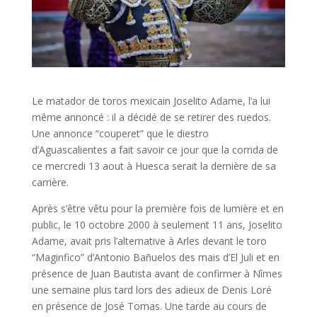
Le matador de toros mexicain Joselito Adame, l’a lui
même annoncé : il a décidé de se retirer des ruedos.
Une annonce “couperet” que le diestro
d’Aguascalientes a fait savoir ce jour que la corrida de
ce mercredi 13 aout à Huesca serait la dernière de sa
carrière.
Après s’être vêtu pour la première fois de lumière et en
public, le 10 octobre 2000 à seulement 11 ans, Joselito
Adame, avait pris l’alternative à Arles devant le toro
“Maginfico” d’Antonio Bañuelos des mais d’El Juli et en
présence de Juan Bautista avant de confirmer à Nîmes
une semaine plus tard lors des adieux de Denis Loré
en présence de José Tomas. Une tarde au cours de