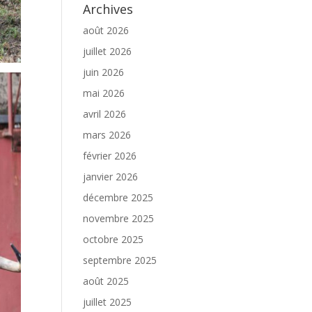
Archives
août 2026
juillet 2026
juin 2026
mai 2026
avril 2026
mars 2026
février 2026
janvier 2026
décembre 2025
novembre 2025
octobre 2025
septembre 2025
août 2025
juillet 2025