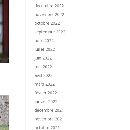
décembre 2022
novembre 2022
octobre 2022
septembre 2022
août 2022
juillet 2022
juin 2022
mai 2022
avril 2022
mars 2022
février 2022
janvier 2022
décembre 2021
novembre 2021
octobre 2021