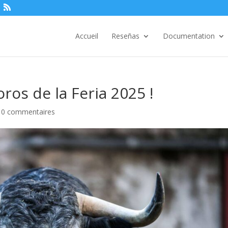
Accueil
Reseñas
Documentation
ros de la Feria 2025 !
|
0 commentaires