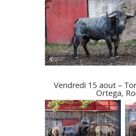
Vendredi 15 aout – To
Ortega, Ro