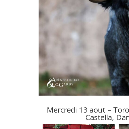
Mercredi 13 aout – Toro
Castella, Da