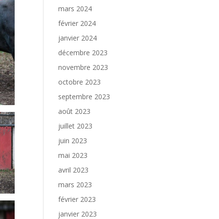
mars 2024
février 2024
janvier 2024
décembre 2023
novembre 2023
octobre 2023
septembre 2023
août 2023
juillet 2023
juin 2023
mai 2023
avril 2023
mars 2023
février 2023
janvier 2023