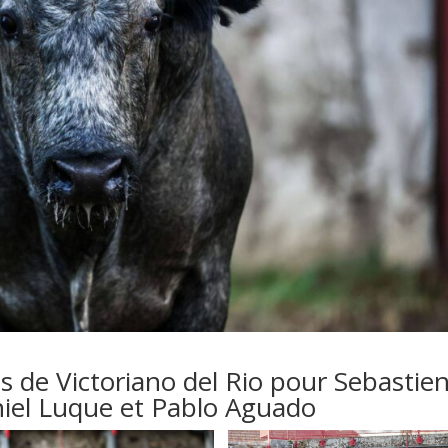
s de Victoriano del Rio pour Sebastie
niel Luque et Pablo Aguado