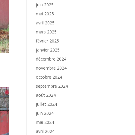
juin 2025
mai 2025
avril 2025
mars 2025
février 2025
janvier 2025
décembre 2024
novembre 2024
octobre 2024
septembre 2024
août 2024
juillet 2024
juin 2024
mai 2024
avril 2024