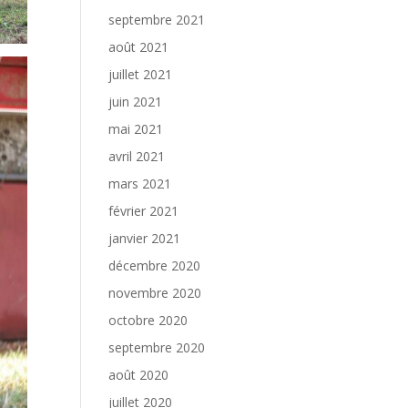
septembre 2021
août 2021
juillet 2021
juin 2021
mai 2021
avril 2021
mars 2021
février 2021
janvier 2021
décembre 2020
novembre 2020
octobre 2020
septembre 2020
août 2020
juillet 2020