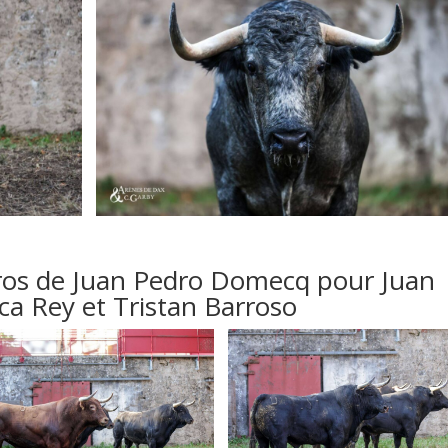
ros de Juan Pedro Domecq pour Juan
ca Rey et Tristan Barroso