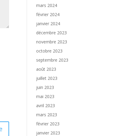
mars 2024
février 2024
janvier 2024
décembre 2023
novembre 2023
octobre 2023
septembre 2023
août 2023
juillet 2023
juin 2023
mai 2023
avril 2023
mars 2023
février 2023
janvier 2023