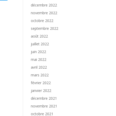
décembre 2022
novembre 2022
octobre 2022
septembre 2022
août 2022
juillet 2022
juin 2022
mai 2022
avril 2022
mars 2022
février 2022
janvier 2022
décembre 2021
novembre 2021
octobre 2021