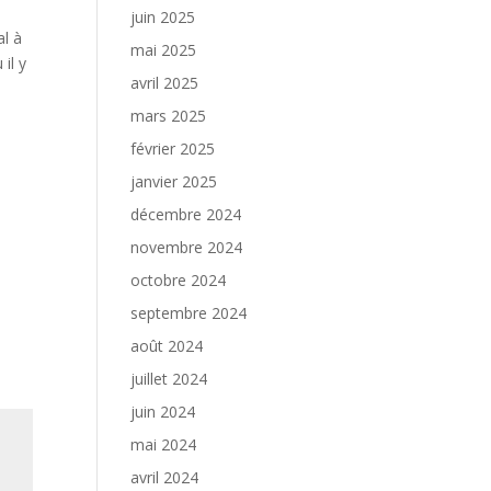
juin 2025
al à
mai 2025
il y
avril 2025
s
mars 2025
février 2025
janvier 2025
décembre 2024
novembre 2024
octobre 2024
septembre 2024
août 2024
juillet 2024
juin 2024
mai 2024
avril 2024