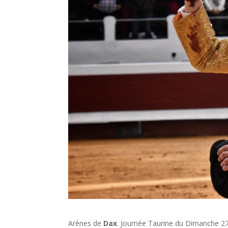
Arènes de
Dax
. Journée Taurine du Dimanche 27