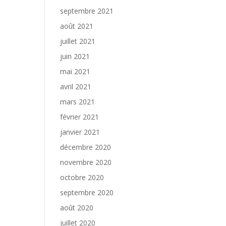
septembre 2021
août 2021
juillet 2021
juin 2021
mai 2021
avril 2021
mars 2021
février 2021
janvier 2021
décembre 2020
novembre 2020
octobre 2020
septembre 2020
août 2020
juillet 2020