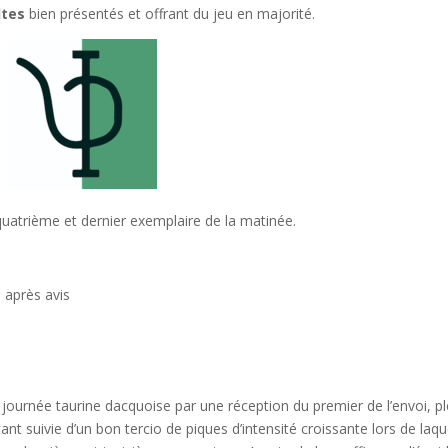
ltes
bien présentés et offrant du jeu en majorité.
uatrième et dernier exemplaire de la matinée.
e après avis
e
 journée taurine dacquoise par une réception du premier de l’envoi, pl
 suivie d’un bon tercio de piques d’intensité croissante lors de laqu