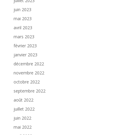
juillet 2023
juin 2023
mai 2023
avril 2023
mars 2023
février 2023
janvier 2023
décembre 2022
novembre 2022
octobre 2022
septembre 2022
août 2022
juillet 2022
juin 2022
mai 2022