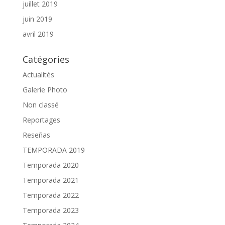
juillet 2019
juin 2019
avril 2019
Catégories
Actualités
Galerie Photo
Non classé
Reportages
Reseñas
TEMPORADA 2019
Temporada 2020
Temporada 2021
Temporada 2022
Temporada 2023