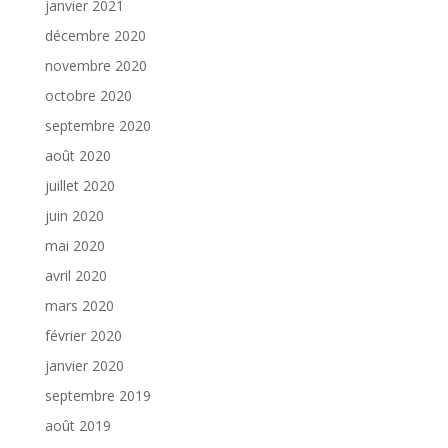
janvier 2021
décembre 2020
novembre 2020
octobre 2020
septembre 2020
août 2020
juillet 2020
juin 2020
mai 2020
avril 2020
mars 2020
février 2020
janvier 2020
septembre 2019
août 2019