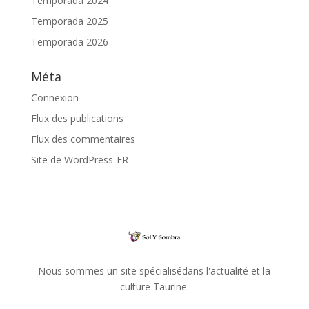
Temporada 2024
Temporada 2025
Temporada 2026
Méta
Connexion
Flux des publications
Flux des commentaires
Site de WordPress-FR
Nous sommes un site spécialisédans l'actualité et la
culture Taurine.