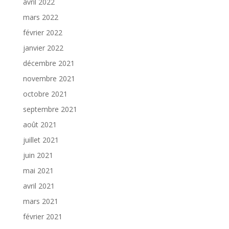
avril 2022
mars 2022
février 2022
janvier 2022
décembre 2021
novembre 2021
octobre 2021
septembre 2021
août 2021
juillet 2021
juin 2021
mai 2021
avril 2021
mars 2021
février 2021