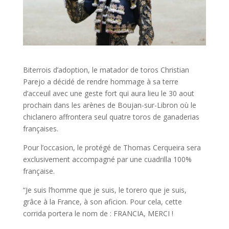
Biterrois d’adoption, le matador de toros Christian
Parejo a décidé de rendre hommage à sa terre
d’acceuil avec une geste fort qui aura lieu le 30 aout
prochain dans les arènes de Boujan-sur-Libron où le
chiclanero affrontera seul quatre toros de ganaderias
françaises.
Pour l’occasion, le protégé de Thomas Cerqueira sera
exclusivement accompagné par une cuadrilla 100%
française.
“Je suis l’homme que je suis, le torero que je suis,
grâce à la France, à son aficion. Pour cela, cette
corrida portera le nom de : FRANCIA, MERCI !