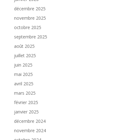
décembre 2025
novembre 2025
octobre 2025
septembre 2025
août 2025
juillet 2025
juin 2025
mai 2025
avril 2025
mars 2025
février 2025
janvier 2025
décembre 2024
novembre 2024
octobre 2024