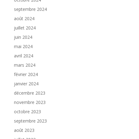
septembre 2024
août 2024
juillet 2024
juin 2024
mai 2024
avril 2024
mars 2024
février 2024
janvier 2024
décembre 2023
novembre 2023
octobre 2023
septembre 2023
août 2023