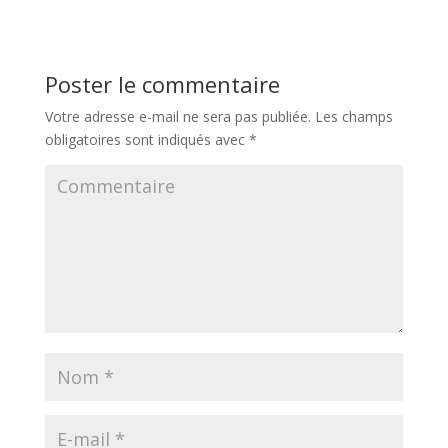
Poster le commentaire
Votre adresse e-mail ne sera pas publiée.
Les champs
obligatoires sont indiqués avec
*