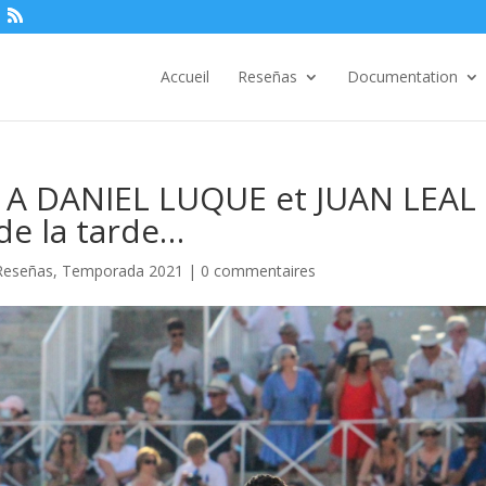
Accueil
Reseñas
Documentation
 – A DANIEL LUQUE et JUAN LEAL
de la tarde…
Reseñas
,
Temporada 2021
|
0 commentaires