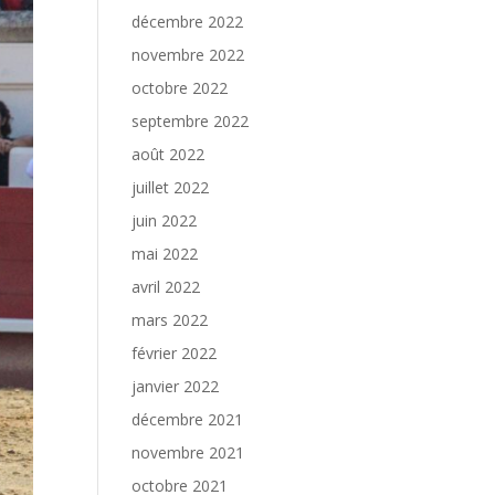
décembre 2022
novembre 2022
octobre 2022
septembre 2022
août 2022
juillet 2022
juin 2022
mai 2022
avril 2022
mars 2022
février 2022
janvier 2022
décembre 2021
novembre 2021
octobre 2021