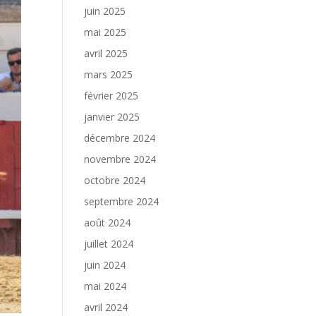
juin 2025
mai 2025
avril 2025
mars 2025
février 2025
janvier 2025
décembre 2024
novembre 2024
octobre 2024
septembre 2024
août 2024
juillet 2024
juin 2024
mai 2024
avril 2024