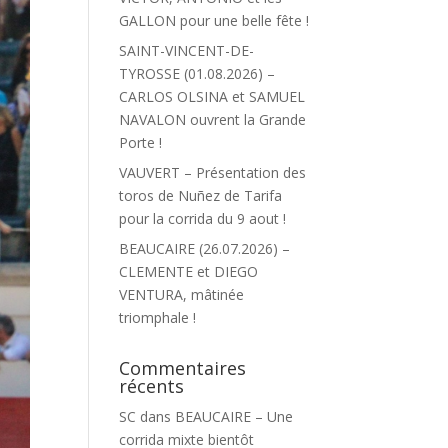
GALLON pour une belle fête !
SAINT-VINCENT-DE-
TYROSSE (01.08.2026) –
CARLOS OLSINA et SAMUEL
NAVALON ouvrent la Grande
Porte !
VAUVERT – Présentation des
toros de Nuñez de Tarifa
pour la corrida du 9 aout !
BEAUCAIRE (26.07.2026) –
CLEMENTE et DIEGO
VENTURA, mâtinée
triomphale !
Commentaires
récents
SC
dans
BEAUCAIRE – Une
corrida mixte bientôt