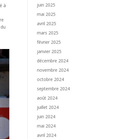
juin 2025
é à
mai 2025
re
avril 2025
 du
mars 2025
février 2025
janvier 2025
décembre 2024
novembre 2024
octobre 2024
septembre 2024
août 2024
juillet 2024
juin 2024
mai 2024
avril 2024