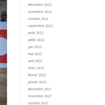
décembre 2022
novembre 2022
octobre 2022
septembre 2022
août 2022
juillet 2022
juin 2022
mai 2022
avril 2022
mars 2022
février 2022
janvier 2022
décembre 2021
novembre 2021
octobre 2021