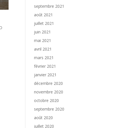
septembre 2021
août 2021
juillet 2021
XO
juin 2021
mai 2021
avril 2021
mars 2021
février 2021
janvier 2021
décembre 2020
novembre 2020
octobre 2020
septembre 2020
août 2020
juillet 2020