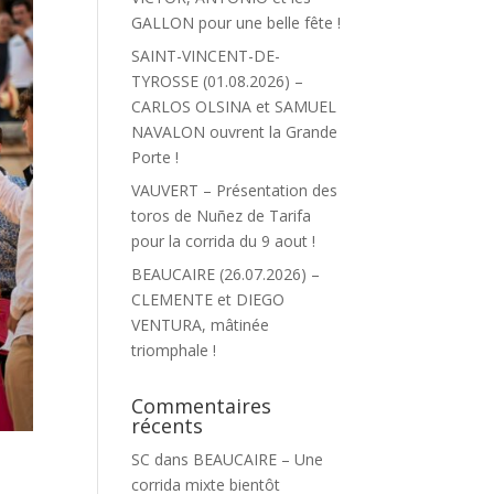
GALLON pour une belle fête !
SAINT-VINCENT-DE-
TYROSSE (01.08.2026) –
CARLOS OLSINA et SAMUEL
NAVALON ouvrent la Grande
Porte !
VAUVERT – Présentation des
toros de Nuñez de Tarifa
pour la corrida du 9 aout !
BEAUCAIRE (26.07.2026) –
CLEMENTE et DIEGO
VENTURA, mâtinée
triomphale !
Commentaires
récents
SC
dans
BEAUCAIRE – Une
corrida mixte bientôt