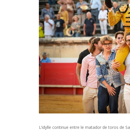
L’idylle continue entre le matador de toros de 