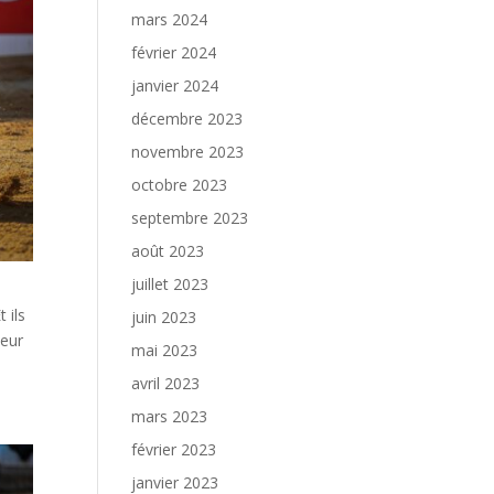
mars 2024
février 2024
janvier 2024
décembre 2023
novembre 2023
octobre 2023
septembre 2023
août 2023
juillet 2023
 ils
juin 2023
leur
mai 2023
avril 2023
mars 2023
février 2023
janvier 2023