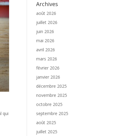
Archives
août 2026
juillet 2026
juin 2026
mai 2026
avril 2026
mars 2026
février 2026
janvier 2026
décembre 2025
novembre 2025
octobre 2025
l qui
septembre 2025
.
août 2025
juillet 2025