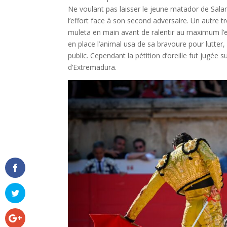
Ne voulant pas laisser le jeune matador de Sala
l’effort face à son second adversaire. Un autre trè
muleta en main avant de ralentir au maximum l’
en place l’animal usa de sa bravoure pour lutter,
public. Cependant la pétition d’oreille fut jugée
d’Extremadura.