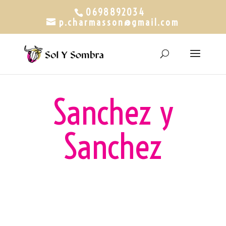
0698892034
p.charmasson@gmail.com
Sanchez y
Sanchez