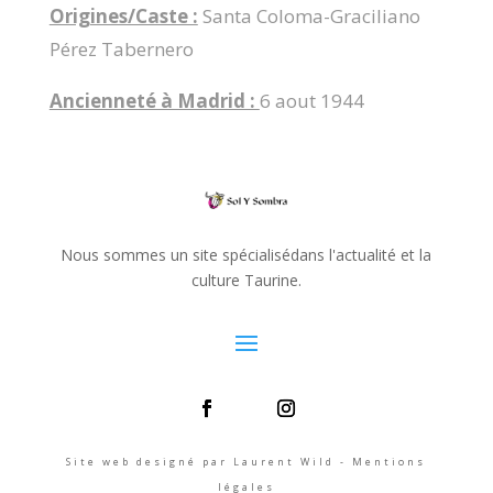
Origines/Caste :
Santa Coloma-Graciliano
Pérez Tabernero
Ancienneté à Madrid :
6 aout 1944
Nous sommes un site spécialisédans l'actualité et la
culture Taurine.
Site web designé par Laurent Wild - Mentions
légales