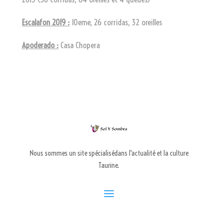
Escalafon 2019 :
10eme, 26 corridas, 32 oreilles
Apoderado :
Casa Chopera
Nous sommes un site spécialisédans l'actualité et la culture
Taurine.