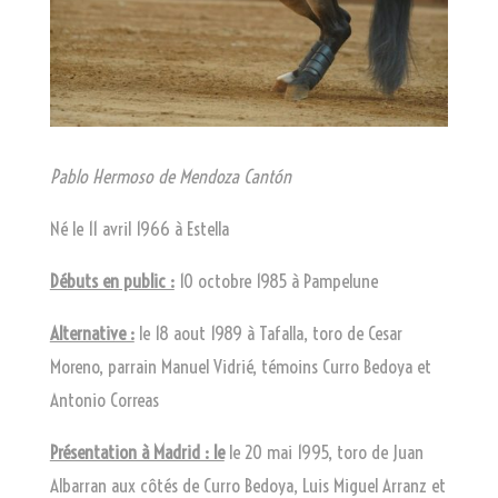
Pablo Hermoso de Mendoza Cantón
Né le 11 avril 1966 à Estella
Débuts en public :
10 octobre 1985 à Pampelune
Alternative :
le 18 aout 1989 à Tafalla, toro de Cesar
Moreno, parrain Manuel Vidrié, témoins Curro Bedoya et
Antonio Correas
Présentation à Madrid : le
le 20 mai 1995, toro de Juan
Albarran aux côtés de Curro Bedoya, Luis Miguel Arranz et