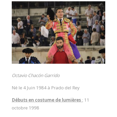
Octavio Chacón Garrido
Né le 4 Juin 1984 à Prado del Rey
Débuts en costume de lumières
:
11
octobre 1998