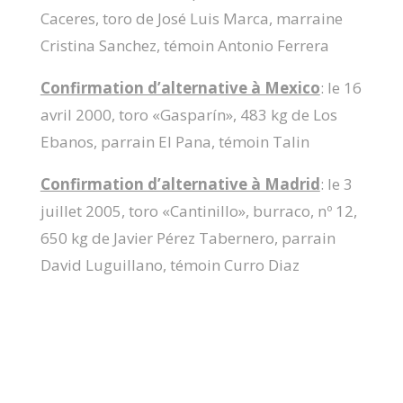
Caceres, toro de José Luis Marca, marraine
Cristina Sanchez, témoin Antonio Ferrera
Confirmation d’alternative à Mexico
: le 16
avril 2000, toro «Gasparín», 483 kg de Los
Ebanos, parrain El Pana, témoin Talin
Confirmation d’alternative à Madrid
: le 3
juillet 2005, toro «Cantinillo», burraco, nº 12,
650 kg de Javier Pérez Tabernero, parrain
David Luguillano, témoin Curro Diaz