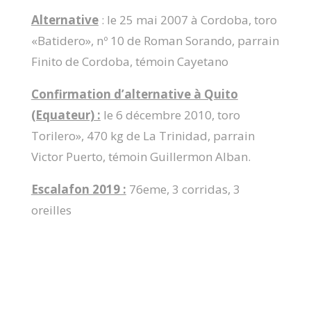
Alternative
: le 25 mai 2007 à Cordoba, toro
«Batidero», nº 10 de Roman Sorando, parrain
Finito de Cordoba, témoin Cayetano
Confirmation d’alternative à Quito
(Equateur) :
le 6 décembre 2010, toro
Torilero», 470 kg de La Trinidad, parrain
Victor Puerto, témoin Guillermon Alban.
Escalafon 2019 :
76eme, 3 corridas, 3
oreilles