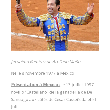
Jeronimo Ramirez de Arellano Muñoz
Né le 8 novembre 1977 à Mexico
Présentation à Mexico :
le 13 juillet 1997,
novillo “Castellano” de la ganadería de De
Santiago aux côtés de César Casteñeda et El
Juli