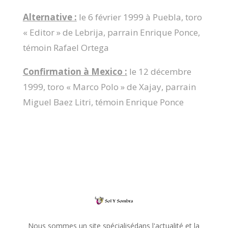
Alternative :
le 6 février 1999 à Puebla, toro
« Editor » de Lebrija, parrain Enrique Ponce,
témoin Rafael Ortega
Confirmation à Mexico :
le 12 décembre
1999, toro « Marco Polo » de Xajay, parrain
Miguel Baez Litri, témoin Enrique Ponce
Nous sommes un site spécialisédans l'actualité et la