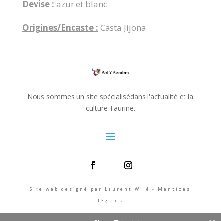
Devise :
azur et blanc
Origines/Encaste :
Casta Jijona
Nous sommes un site spécialisédans l'actualité et la
culture Taurine.
Site web designé par Laurent Wild - Mentions
légales