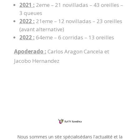
2021 :
2eme – 21 novilladas – 43 oreilles –
3 queues
2022 :
21eme – 12 novilladas – 23 oreilles
(avant alternative)
2022 :
64eme – 6 corridas – 13 oreilles
Apoderado :
Carlos Aragon Cancela et
Jacobo Hernandez
Nous sommes un site spécialisédans l'actualité et la