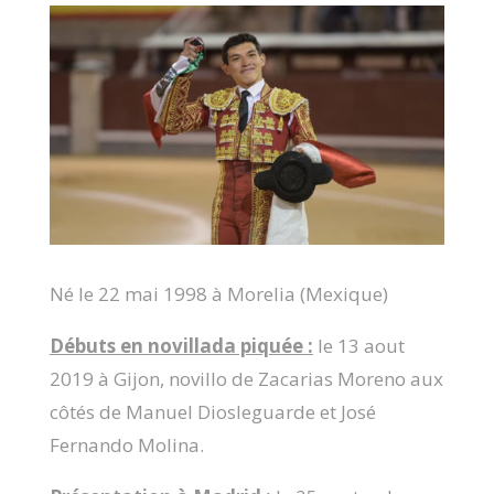
Né le 22 mai 1998 à Morelia (Mexique)
Débuts en novillada piquée :
le 13 aout
2019 à Gijon, novillo de Zacarias Moreno aux
côtés de Manuel Diosleguarde et José
Fernando Molina.