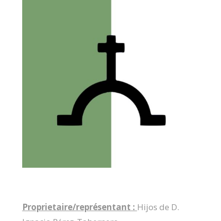
Proprietaire/représentant :
Hijos de D.