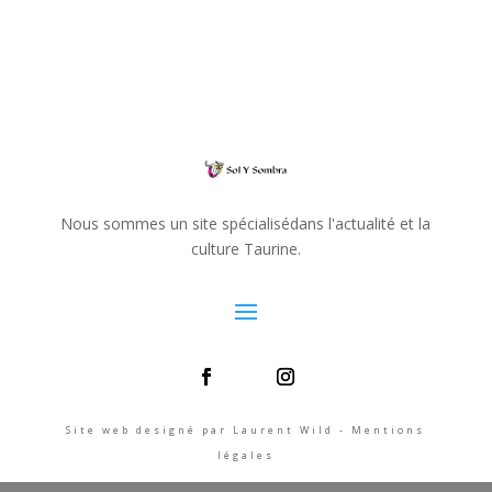
Nous sommes un site spécialisédans l'actualité et la
culture Taurine.
Site web designé par Laurent Wild - Mentions
légales