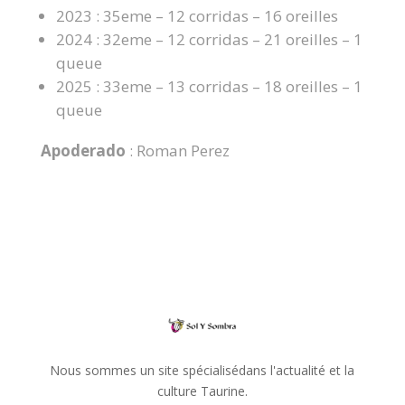
2023 : 35eme – 12 corridas – 16 oreilles
2024 : 32eme – 12 corridas – 21 oreilles – 1
queue
2025 : 33eme – 13 corridas – 18 oreilles – 1
queue
Apoderado
: Roman Perez
Nous sommes un site spécialisédans l'actualité et la
culture Taurine.