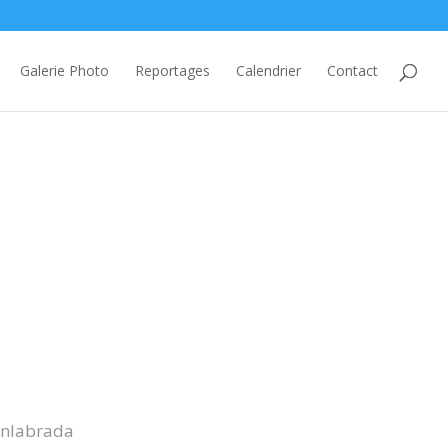
Galerie Photo
Reportages
Calendrier
Contact
uenlabrada