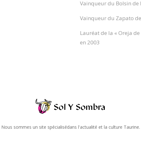
Vainqueur du Bolsin de
Vainqueur du Zapato de
Lauréat de la « Oreja de
en 2003
Nous sommes un site spécialisédans l'actualité et la culture Taurine.