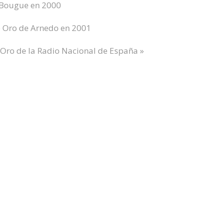
 Bougue en 2000
 Oro de Arnedo en 2001
 Oro de la Radio Nacional de España »