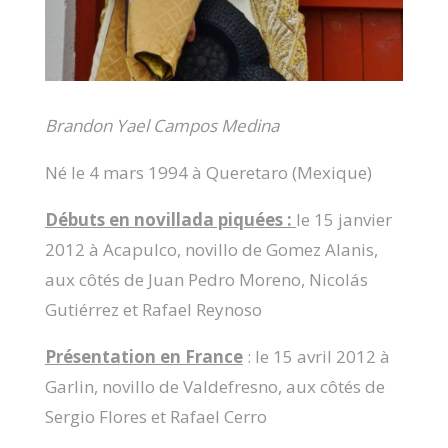
Brandon Yael Campos Medina
Né le 4 mars 1994 à Queretaro (Mexique)
Débuts en novillada piquées :
le 15 janvier
2012 à Acapulco, novillo de Gomez Alanis,
aux côtés de Juan Pedro Moreno, Nicolás
Gutiérrez et Rafael Reynoso
Présentation en France
: le 15 avril 2012 à
Garlin, novillo de Valdefresno, aux côtés de
Sergio Flores et Rafael Cerro