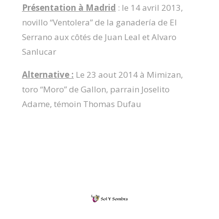
Présentation à Madrid
: le 14 avril 2013,
novillo “Ventolera” de la ganadería de El
Serrano aux côtés de Juan Leal et Alvaro
Sanlucar
Alternative :
Le 23 aout 2014 à Mimizan,
toro “Moro” de Gallon, parrain Joselito
Adame, témoin Thomas Dufau