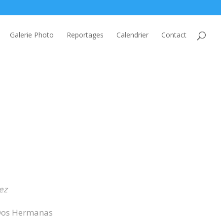
Galerie Photo
Reportages
Calendrier
Contact
ez
 Dos Hermanas