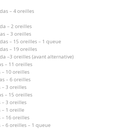
das – 4 oreilles
da – 2 oreilles
as – 3 oreilles
das – 15 oreilles – 1 queue
das – 19 oreilles
da –3 oreilles (avant alternative)
s – 11 oreilles
 – 10 oreilles
s – 6 oreilles
 – 3 oreilles
s – 15 oreilles
 – 3 oreilles
 – 1 oreille
 – 16 oreilles
 – 6 oreilles – 1 queue