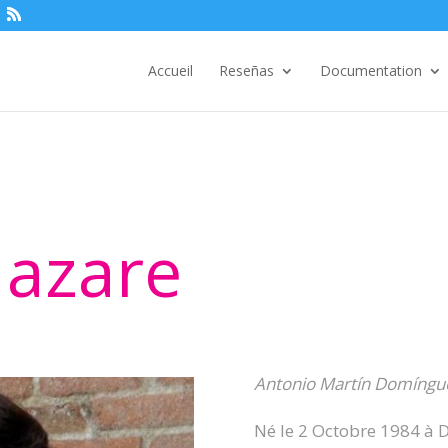
Accueil
Reseñas
Documentation
Nazare
Antonio Martín Domíngu
Né le 2 Octobre 1984 à