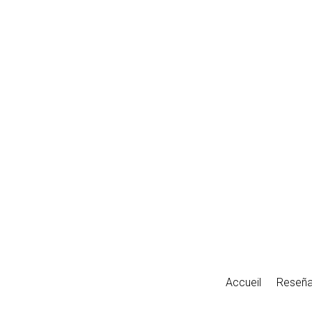
Accueil
Reseñ