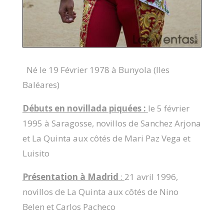
Né le 19 Février 1978 à Bunyola (Iles
Baléares)
Débuts en novillada piquées :
le 5 février
1995 à Saragosse, novillos de Sanchez Arjona
et La Quinta aux côtés de Mari Paz Vega et
Luisito
Présentation à Madrid
:
21 avril 1996,
novillos de La Quinta aux côtés de Nino
Belen et Carlos Pacheco