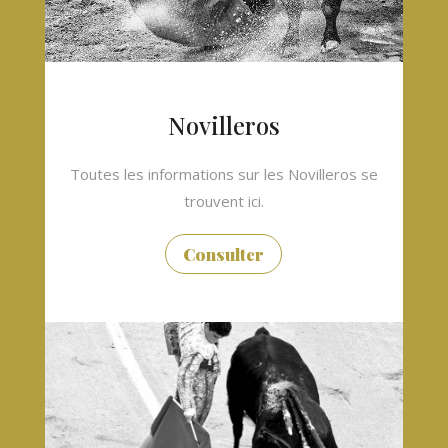
Novilleros
Toutes les informations sur les Novilleros se
trouvent ici.
Consulter