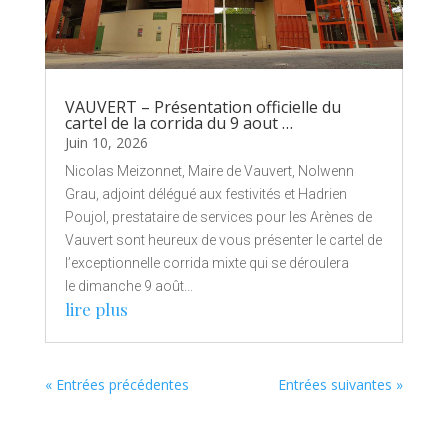
VAUVERT – Présentation officielle du
cartel de la corrida du 9 aout …
Juin 10, 2026
Nicolas Meizonnet, Maire de Vauvert, Nolwenn
Grau, adjoint délégué aux festivités et Hadrien
Poujol, prestataire de services pour les Arènes de
Vauvert sont heureux de vous présenter le cartel de
l’exceptionnelle corrida mixte qui se déroulera
le dimanche 9 août...
lire plus
« Entrées précédentes
Entrées suivantes »