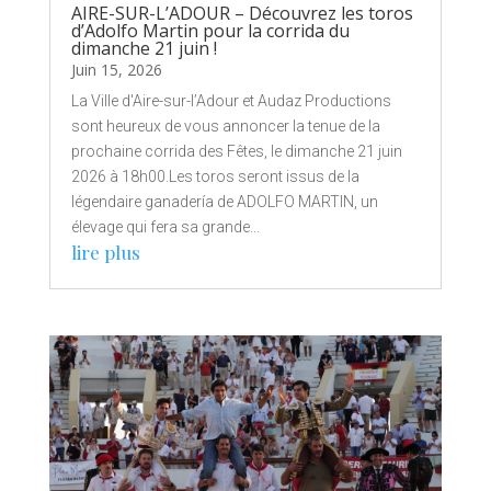
AIRE-SUR-L’ADOUR – Découvrez les toros
d’Adolfo Martin pour la corrida du
dimanche 21 juin !
Juin 15, 2026
La Ville d'Aire-sur-l’Adour et Audaz Productions
sont heureux de vous annoncer la tenue de la
prochaine corrida des Fêtes, le dimanche 21 juin
2026 à 18h00.Les toros seront issus de la
légendaire ganadería de ADOLFO MARTIN, un
élevage qui fera sa grande...
lire plus