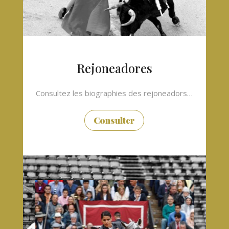
Rejoneadores
Consultez les biographies des rejoneadors…
Consulter