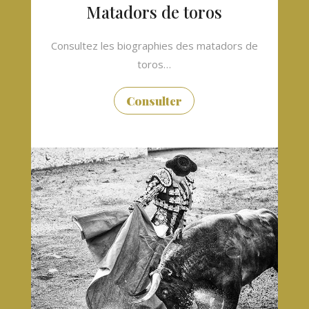
Matadors de toros
Consultez les biographies des matadors de
toros…
Consulter