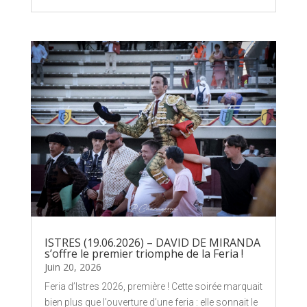
ISTRES (19.06.2026) – DAVID DE MIRANDA
s’offre le premier triomphe de la Feria !
Juin 20, 2026
Feria d’Istres 2026, première ! Cette soirée marquait
bien plus que l’ouverture d’une feria : elle sonnait le