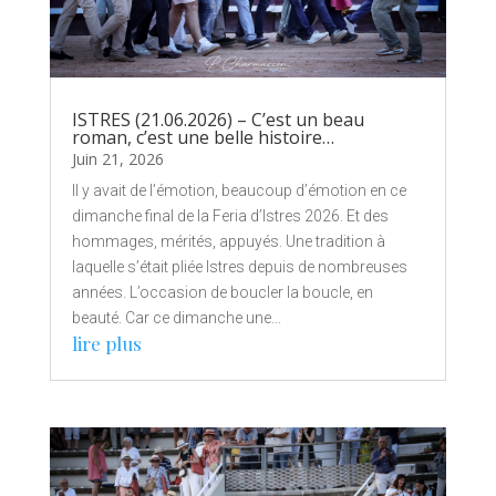
ISTRES (21.06.2026) – C’est un beau
roman, c’est une belle histoire…
Juin 21, 2026
Il y avait de l’émotion, beaucoup d’émotion en ce
dimanche final de la Feria d’Istres 2026. Et des
hommages, mérités, appuyés. Une tradition à
laquelle s’était pliée Istres depuis de nombreuses
années. L’occasion de boucler la boucle, en
beauté. Car ce dimanche une...
lire plus