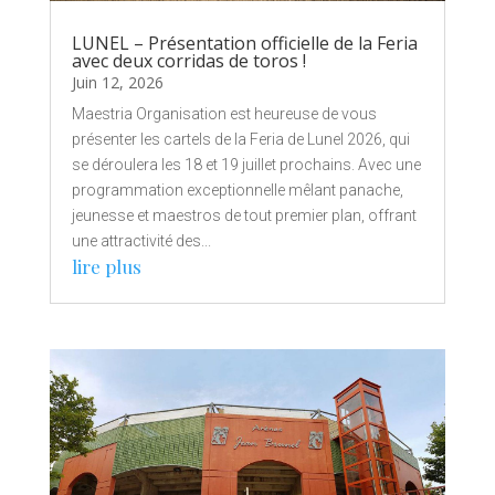
LUNEL – Présentation officielle de la Feria
avec deux corridas de toros !
Juin 12, 2026
Maestria Organisation est heureuse de vous
présenter les cartels de la Feria de Lunel 2026, qui
se déroulera les 18 et 19 juillet prochains. Avec une
programmation exceptionnelle mêlant panache,
jeunesse et maestros de tout premier plan, offrant
une attractivité des...
lire plus