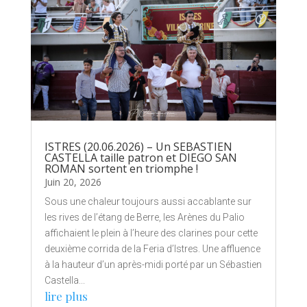
ISTRES (20.06.2026) – Un SEBASTIEN
CASTELLA taille patron et DIEGO SAN
ROMAN sortent en triomphe !
Juin 20, 2026
Sous une chaleur toujours aussi accablante sur
les rives de l’étang de Berre, les Arènes du Palio
affichaient le plein à l’heure des clarines pour cette
deuxième corrida de la Feria d’Istres. Une affluence
à la hauteur d’un après-midi porté par un Sébastien
Castella...
lire plus