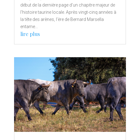
début de la dernière page d’un chapitre majeur de
l’histoire taurine locale. Après vingt-cinq années à
la tête des arènes, l’ère de Bernard Marsella
entame...
lire plus