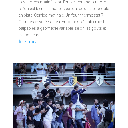
Il est de ces matinées où l’on se demande encore
si l’on est bien en phase avec tout ce qui se déroule
en piste. Corrida matinale. Un four, thermostat 7.
Grandes envolées : peu. Émotions véritablement
palpables à géométrie variable, selon les goûts et
les couleurs. Et...
lire plus