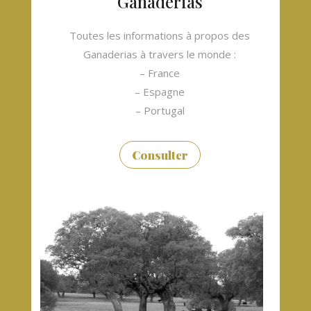
Ganaderias
Toutes les informations à propos des
Ganaderias à travers le monde :
– France
– Espagne
– Portugal
Consulter