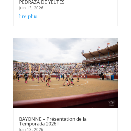
PEDRAZA DE YELTES
Juin 13, 2026
lire plus
BAYONNE – Présentation de la
Temporada 2026 !
Juin 13, 2026