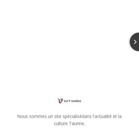
Nous sommes un site spécialisédans l'actualité et la
culture Taurine.