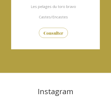
Les pelages du toro bravo
Castes/Encastes
Consulter
Instagram