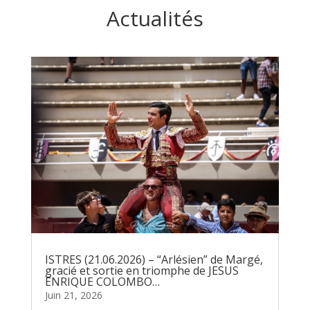
Actualités
ISTRES (21.06.2026) – “Arlésien” de Margé,
gracié et sortie en triomphe de JESUS
ENRIQUE COLOMBO…
Juin 21, 2026