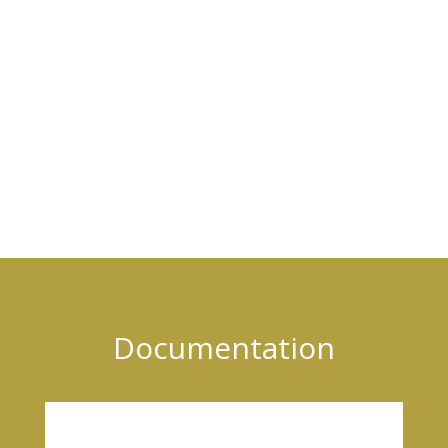
Documentation