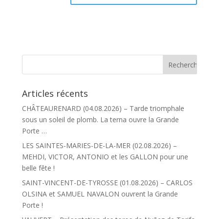
Articles récents
CHÂTEAURENARD (04.08.2026) – Tarde triomphale
sous un soleil de plomb. La terna ouvre la Grande
Porte …
LES SAINTES-MARIES-DE-LA-MER (02.08.2026) –
MEHDI, VICTOR, ANTONIO et les GALLON pour une
belle fête !
SAINT-VINCENT-DE-TYROSSE (01.08.2026) – CARLOS
OLSINA et SAMUEL NAVALON ouvrent la Grande
Porte !