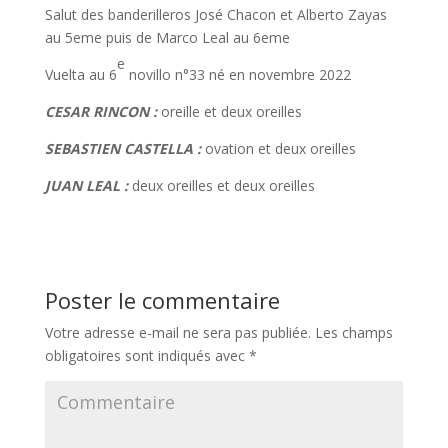
Salut des banderilleros José Chacon et Alberto Zayas
au 5eme puis de Marco Leal au 6eme
e
Vuelta au 6
novillo n°33 né en novembre 2022
CESAR RINCON :
oreille et deux oreilles
SEBASTIEN CASTELLA :
ovation et deux oreilles
JUAN LEAL :
deux oreilles et deux oreilles
Poster le commentaire
Votre adresse e-mail ne sera pas publiée.
Les champs
obligatoires sont indiqués avec
*