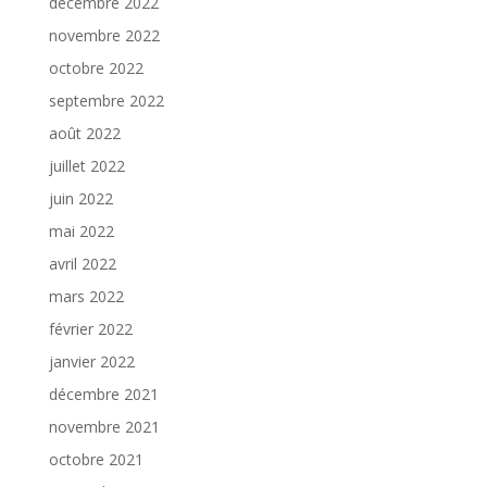
décembre 2022
novembre 2022
octobre 2022
septembre 2022
août 2022
juillet 2022
juin 2022
mai 2022
avril 2022
mars 2022
février 2022
janvier 2022
décembre 2021
novembre 2021
octobre 2021