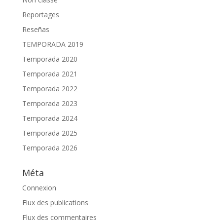
Reportages
Reseñas
TEMPORADA 2019
Temporada 2020
Temporada 2021
Temporada 2022
Temporada 2023
Temporada 2024
Temporada 2025
Temporada 2026
Méta
Connexion
Flux des publications
Flux des commentaires