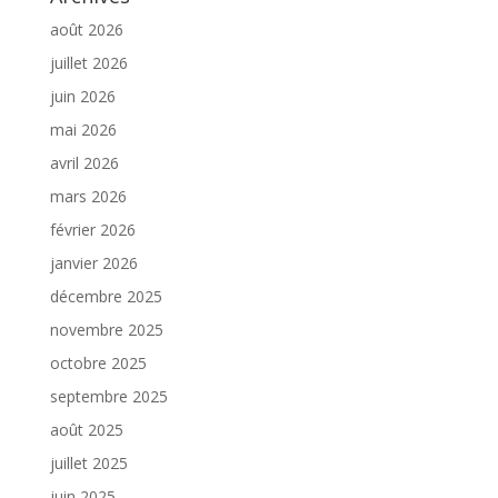
août 2026
juillet 2026
juin 2026
mai 2026
avril 2026
mars 2026
février 2026
janvier 2026
décembre 2025
novembre 2025
octobre 2025
septembre 2025
août 2025
juillet 2025
juin 2025