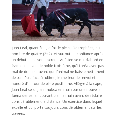
Juan Leal, quant à lui, a fait le plein ! De trophées, au
nombre de quatre (2+2), et surtout de confiance après
un début de saison discret. L’Arlésien se mit d’abord en
évidence devant le noble troisième, qu’il toréa avec pas
mal de douceur avant que l’animal ne baisse nettement
de ton. Puis face à l’ultime, le meilleur de l’envoi et
honoré d’un tour de piste posthume. Allègre à la cape,
Juan Leal se signala muleta en main par une nouvelle
faena dense, en courant bien la main avant de réduire
considérablement la distance. Un exercice dans lequel il
excelle et qui porte toujours considérablement sur les
travées.