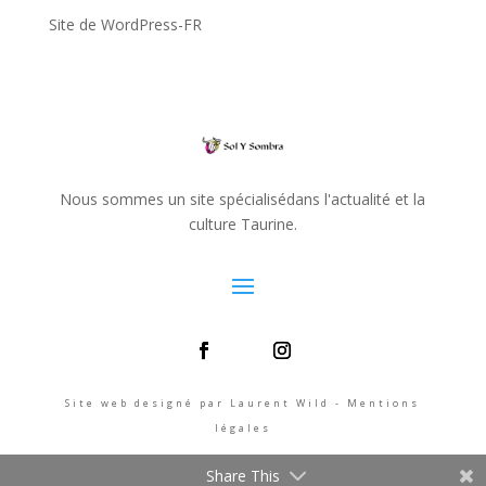
Site de WordPress-FR
Nous sommes un site spécialisédans l'actualité et la
culture Taurine.
Site web designé par Laurent Wild - Mentions
légales
Share This