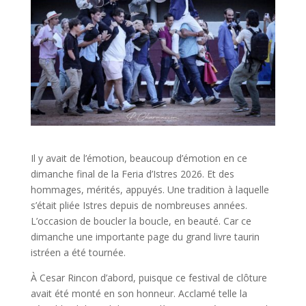
Il y avait de l’émotion, beaucoup d’émotion en ce
dimanche final de la Feria d’Istres 2026. Et des
hommages, mérités, appuyés. Une tradition à laquelle
s’était pliée Istres depuis de nombreuses années.
L’occasion de boucler la boucle, en beauté. Car ce
dimanche une importante page du grand livre taurin
istréen a été tournée.
À Cesar Rincon d’abord, puisque ce festival de clôture
avait été monté en son honneur. Acclamé telle la