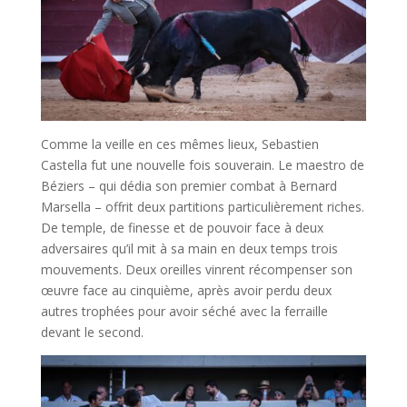
Comme la veille en ces mêmes lieux, Sebastien
Castella fut une nouvelle fois souverain. Le maestro de
Béziers – qui dédia son premier combat à Bernard
Marsella – offrit deux partitions particulièrement riches.
De temple, de finesse et de pouvoir face à deux
adversaires qu’il mit à sa main en deux temps trois
mouvements. Deux oreilles vinrent récompenser son
œuvre face au cinquième, après avoir perdu deux
autres trophées pour avoir séché avec la ferraille
devant le second.