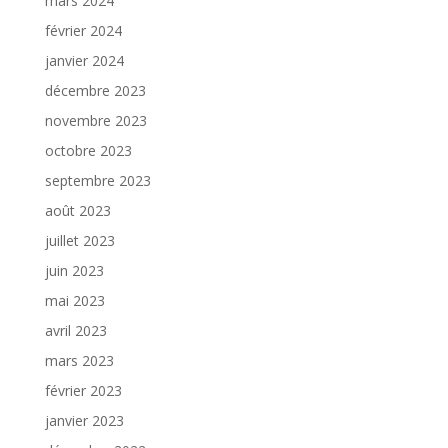
mars 2024
février 2024
janvier 2024
décembre 2023
novembre 2023
octobre 2023
septembre 2023
août 2023
juillet 2023
juin 2023
mai 2023
avril 2023
mars 2023
février 2023
janvier 2023