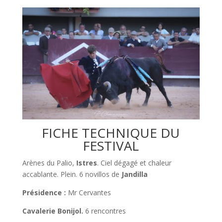
FICHE TECHNIQUE DU
FESTIVAL
Arènes du Palio,
Istres
. Ciel dégagé et chaleur
accablante. Plein. 6 novillos de
Jandilla
Présidence :
Mr Cervantes
Cavalerie Bonijol.
6 rencontres