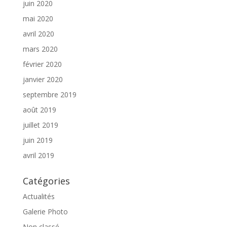
juin 2020
mai 2020
avril 2020
mars 2020
février 2020
janvier 2020
septembre 2019
août 2019
juillet 2019
juin 2019
avril 2019
Catégories
Actualités
Galerie Photo
Non classé