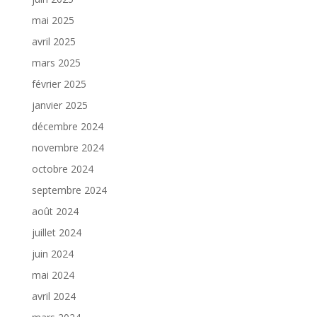
mai 2025
avril 2025
mars 2025
février 2025
janvier 2025
décembre 2024
novembre 2024
octobre 2024
septembre 2024
août 2024
juillet 2024
juin 2024
mai 2024
avril 2024