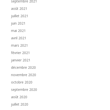
septembre 2021
août 2021
juillet 2021
juin 2021
mai 2021
avril 2021
mars 2021
février 2021
janvier 2021
décembre 2020
novembre 2020
octobre 2020
septembre 2020
août 2020
juillet 2020