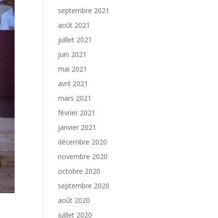
septembre 2021
août 2021
juillet 2021
juin 2021
mai 2021
avril 2021
mars 2021
février 2021
janvier 2021
décembre 2020
novembre 2020
octobre 2020
septembre 2020
août 2020
juillet 2020