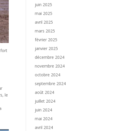
juin 2025
mai 2025
avril 2025
mars 2025
février 2025
janvier 2025
 fort
décembre 2024
novembre 2024
octobre 2024
septembre 2024
ur
août 2024
s, le
juillet 2024
a
juin 2024
e
mai 2024
avril 2024