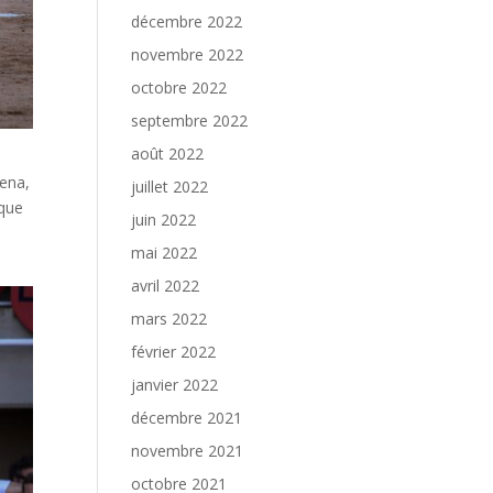
décembre 2022
novembre 2022
octobre 2022
septembre 2022
août 2022
aena,
juillet 2022
 que
juin 2022
mai 2022
avril 2022
mars 2022
février 2022
janvier 2022
décembre 2021
novembre 2021
octobre 2021