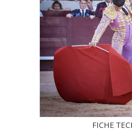
FICHE TEC