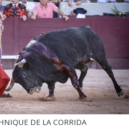
HNIQUE DE LA CORRIDA