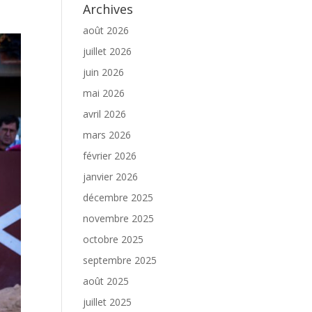
Archives
août 2026
juillet 2026
juin 2026
mai 2026
avril 2026
mars 2026
février 2026
janvier 2026
décembre 2025
novembre 2025
octobre 2025
septembre 2025
août 2025
juillet 2025