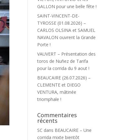
GALLON pour une belle fête !
SAINT-VINCENT-DE-
TYROSSE (01.08.2026) –
CARLOS OLSINA et SAMUEL
NAVALON ouvrent la Grande
Porte !
VAUVERT – Présentation des
toros de Nuñez de Tarifa
pour la corrida du 9 aout !
BEAUCAIRE (26.07.2026) –
CLEMENTE et DIEGO
VENTURA, mâtinée
triomphale !
Commentaires
récents
SC
dans
BEAUCAIRE – Une
corrida mixte bientôt