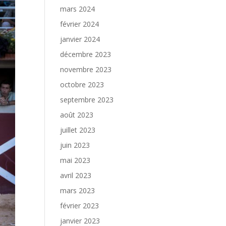
mars 2024
février 2024
janvier 2024
décembre 2023
novembre 2023
octobre 2023
septembre 2023
août 2023
juillet 2023
juin 2023
mai 2023
avril 2023
mars 2023
février 2023
janvier 2023